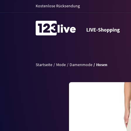
Kostenlose Rücksendung
LIVE-Shopping
Startseite
Mode
Damenmode
Hosen