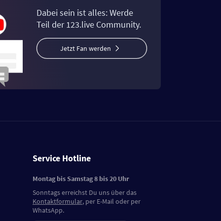
Dabei sein ist alles: Werde
Teil der 123.live Community.
Jetzt Fan werden
Service Hotline
Montag bis Samstag 8 bis 20 Uhr
Sonntags erreichst Du uns über das
Kontaktformular
, per E-Mail oder per
WhatsApp.