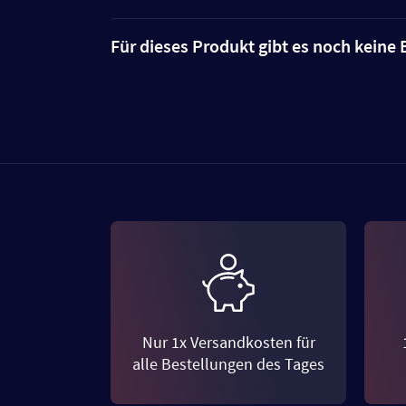
Für dieses Produkt gibt es noch kein
Nur 1x Versandkosten für
alle Bestellungen des Tages