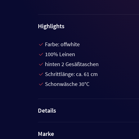
Highlights
Farbe: offwhite
100% Leinen
hinten 2 Gesäßtaschen
Schrittlänge: ca. 61 cm
Schonwäsche 30°C
Details
Marke