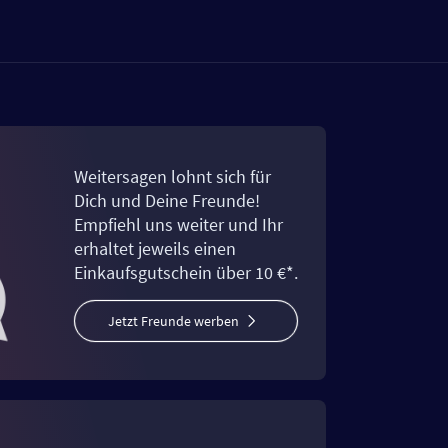
Weitersagen lohnt sich für
Dich und Deine Freunde!
Empfiehl uns weiter und Ihr
erhaltet jeweils einen
Einkaufsgutschein über 10 €*.
Jetzt Freunde werben