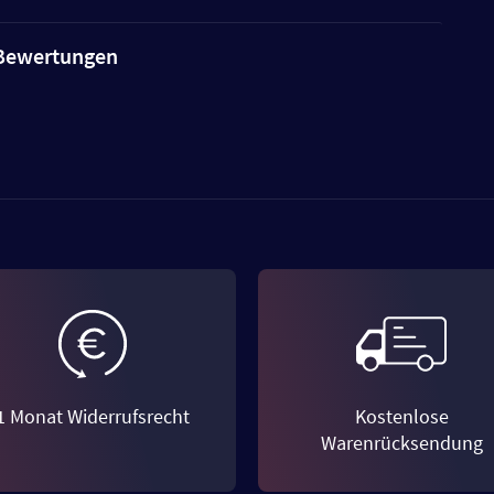
e Bewertungen
1 Monat Widerrufsrecht
Kostenlose
Warenrücksendung