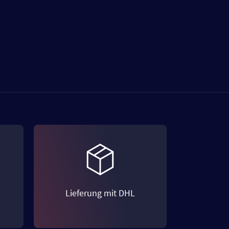
Lieferung mit DHL