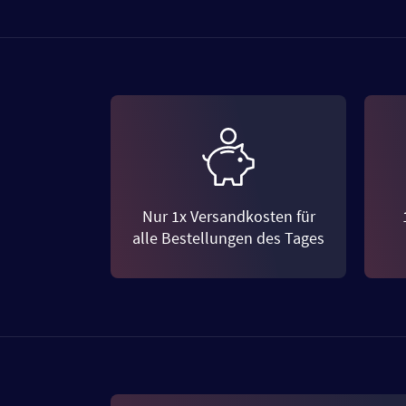
Nur 1x Versandkosten für
alle Bestellungen des Tages