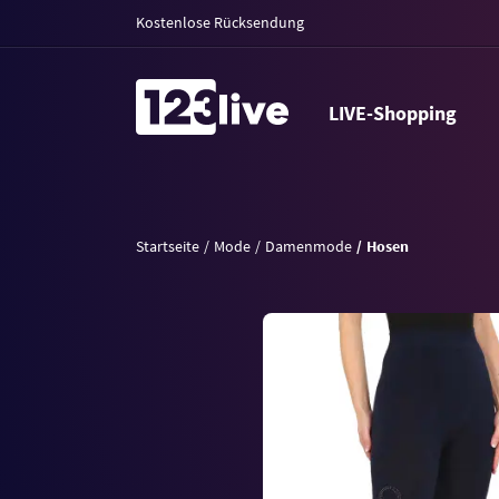
Kostenlose Rücksendung
LIVE-Shopping
Startseite
Mode
Damenmode
Hosen