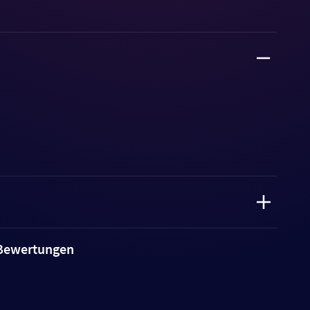
e Bewertungen