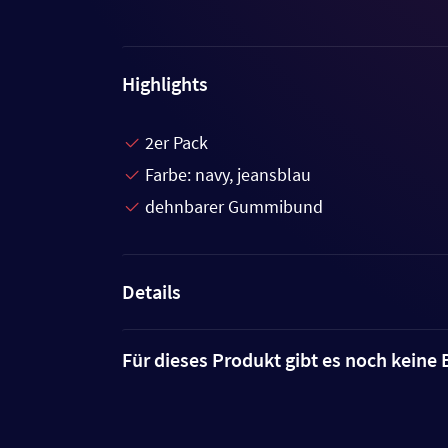
Highlights
2er Pack
Farbe: navy, jeansblau
dehnbarer Gummibund
Details
Für dieses Produkt gibt es noch kein