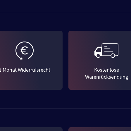
1 Monat Widerrufsrecht
Kostenlose
Warenrücksendung