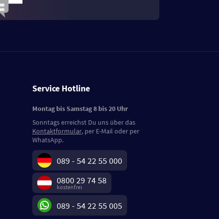
Service Hotline
Montag bis Samstag 8 bis 20 Uhr
Sonntags erreichst Du uns über das
Kontaktformular
, per E-Mail oder per
WhatsApp.
089 - 54 22 55 000
0800 29 74 58
kostenfrei
089 - 54 22 55 005