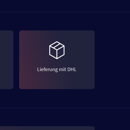
Lieferung mit DHL