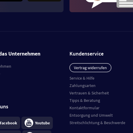
das Unternehmen
Kundenservice
ehmen
Vertrag widerrufen
e
Service & Hilfe
Zahlungsarten
Vertrauen & Sicherheit
Tipps & Beratung
 uns
Kontaktformular
Entsorgung und Umwelt
Streitschlichtung & Beschwerde
Facebook
Youtube