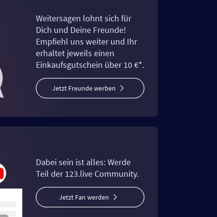
Weitersagen lohnt sich für
Dich und Deine Freunde!
Empfiehl uns weiter und Ihr
erhaltet jeweils einen
Einkaufsgutschein über 10 €*.
Jetzt Freunde werben
Dabei sein ist alles: Werde
Teil der 123.live Community.
Jetzt Fan werden