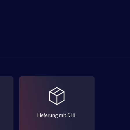
Lieferung mit DHL