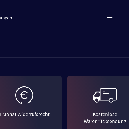
tungen
1 Monat Widerrufsrecht
Kostenlose
Warenrücksendung