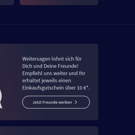
Weitersagen lohnt sich für
Dich und Deine Freunde!
Empfiehl uns weiter und Ihr
erhaltet jeweils einen
Einkaufsgutschein über 10 €*.
Jetzt Freunde werben