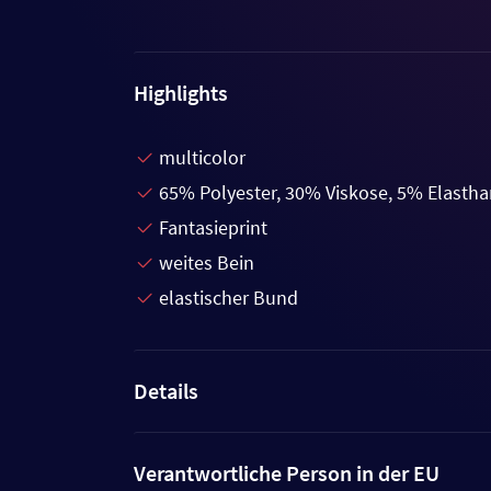
Highlights
multicolor
65% Polyester, 30% Viskose, 5% Elasth
Fantasieprint
weites Bein
elastischer Bund
Details
Verantwortliche Person in der EU