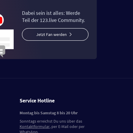
Dabei sein ist alles: Werde
Teil der 123.live Community.
Jetzt Fan werden
Service Hotline
Montag bis Samstag 8 bis 20 Uhr
Sonntags erreichst Du uns über das
Kontaktformular
, per E-Mail oder per
WhatsApp.