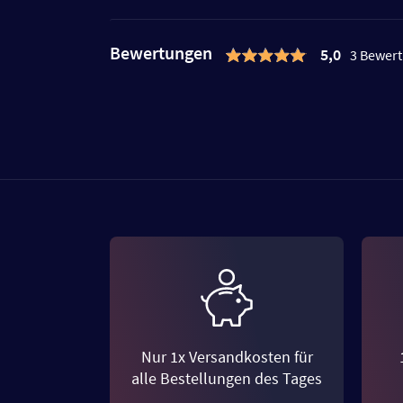
Bewertungen
5,0
3 Bewer
Nur 1x Versandkosten für
alle Bestellungen des Tages