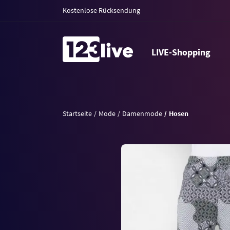
Kostenlose Rücksendung
LIVE-Shopping
Startseite
Mode
Damenmode
Hosen