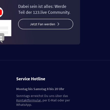
Dabei sein ist alles: Werde
Teil der 123.live Community.
Jetzt Fan werden
Service Hotline
Montag bis Samstag 8 bis 20 Uhr
Sonntags erreichst Du uns über das
Kontaktformular
, per E-Mail oder per
WhatsApp.