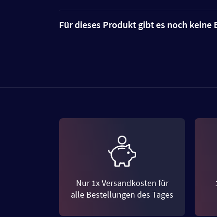
Für dieses Produkt gibt es noch kein
Nur 1x Versandkosten für
alle Bestellungen des Tages