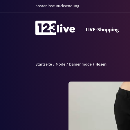
Kostenlose Rücksendung
LIVE-Shopping
Startseite
Mode
Damenmode
Hosen