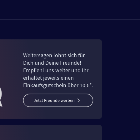
Weitersagen lohnt sich für
Dich und Deine Freunde!
Empfiehl uns weiter und Ihr
erhaltet jeweils einen
Einkaufsgutschein über 10 €*.
Jetzt Freunde werben