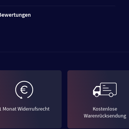
e Bewertungen
1 Monat Widerrufsrecht
Kostenlose
Warenrücksendung