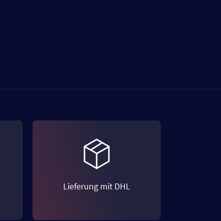
Lieferung mit DHL