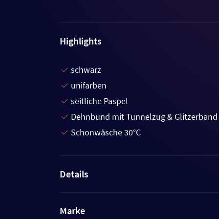
Highlights
schwarz
unifarben
seitliche Paspel
Dehnbund mit Tunnelzug & Glitzerband
Schonwäsche 30°C
Details
Marke