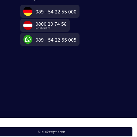
089 - 54 22 55 000
0800 29 74 58
kostenfrei
089 - 54 22 55 005
Alle akzeptieren