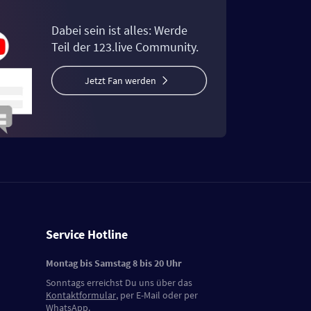
Dabei sein ist alles: Werde
Teil der 123.live Community.
Jetzt Fan werden
Service Hotline
Montag bis Samstag 8 bis 20 Uhr
Sonntags erreichst Du uns über das
Kontaktformular
, per E-Mail oder per
WhatsApp.