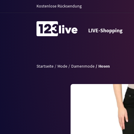
Kostenlose Rücksendung
LIVE-Shopping
Startseite
Mode
Damenmode
Hosen