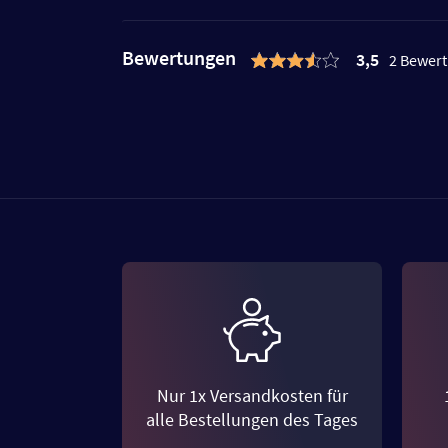
Bewertungen
3,5
2 Bewer
Nur 1x Versandkosten für
alle Bestellungen des Tages