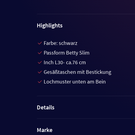
Highlights
Farbe: schwarz
Passform Betty Slim
Inch L30- ca.76 cm
Gesäßtaschen mit Bestickung
Lochmuster unten am Bein
Details
Marke