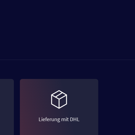
Lieferung mit DHL