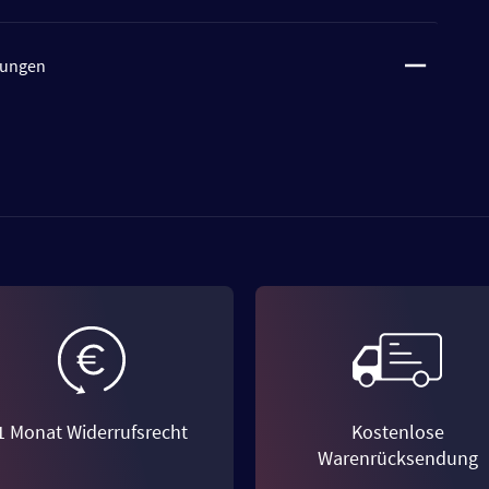
tungen
1 Monat Widerrufsrecht
Kostenlose
Warenrücksendung