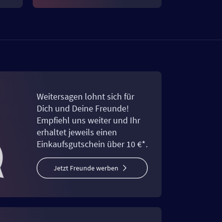
Weitersagen lohnt sich für
Dich und Deine Freunde!
Empfiehl uns weiter und Ihr
erhaltet jeweils einen
Einkaufsgutschein über 10 €*.
Jetzt Freunde werben