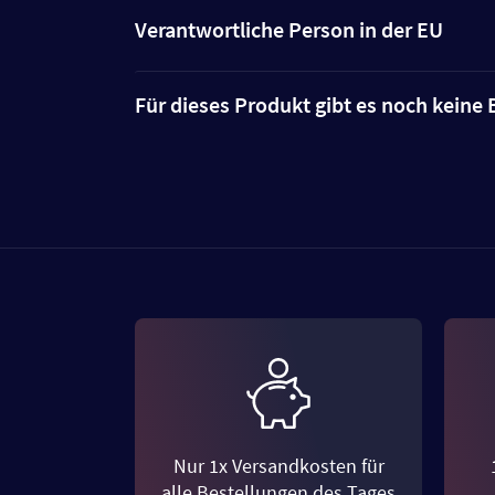
Verantwortliche Person in der EU
Für dieses Produkt gibt es noch kein
Nur 1x Versandkosten für
alle Bestellungen des Tages