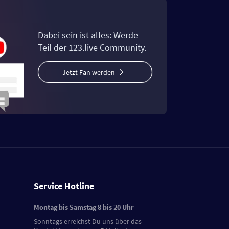
Dabei sein ist alles: Werde
Teil der 123.live Community.
Jetzt Fan werden
Service Hotline
Montag bis Samstag 8 bis 20 Uhr
Sonntags erreichst Du uns über das