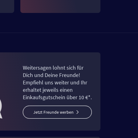
Weitersagen lohnt sich für
Dich und Deine Freunde!
Empfiehl uns weiter und Ihr
erhaltet jeweils einen
Einkaufsgutschein über 10 €*.
Jetzt Freunde werben