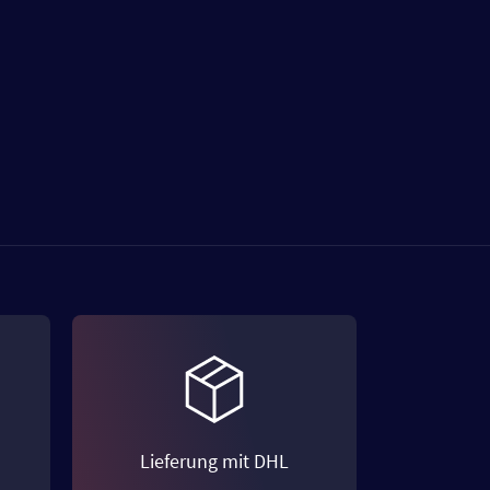
Lieferung mit DHL