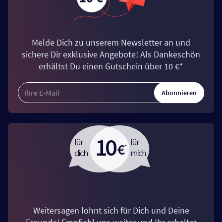
Melde Dich zu unserem Newsletter an und
sichere Dir exklusive Angebote! Als Dankeschön
erhältst Du einen Gutschein über 10 €*
Abonnieren
Weitersagen lohnt sich für Dich und Deine