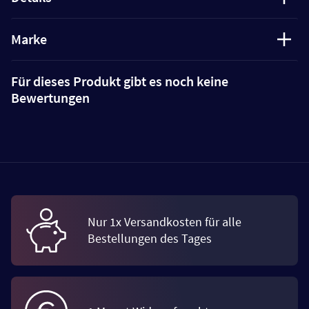
Marke
Für dieses Produkt gibt es noch keine
Bewertungen
Nur 1x Versandkosten für alle
Bestellungen des Tages