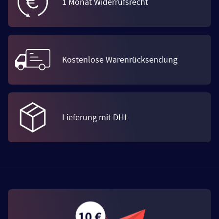
1 Monat Widerrufsrecht
Kostenlose Warenrücksendung
Lieferung mit DHL