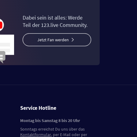
Dabei sein ist alles: Werde
Teil der 123.live Community.
Jetzt Fan werden
Service Hotline
Montag bis Samstag 8 bis 20 Uhr
Sonntags erreichst Du uns über das
Kontaktformular
, per E-Mail oder per