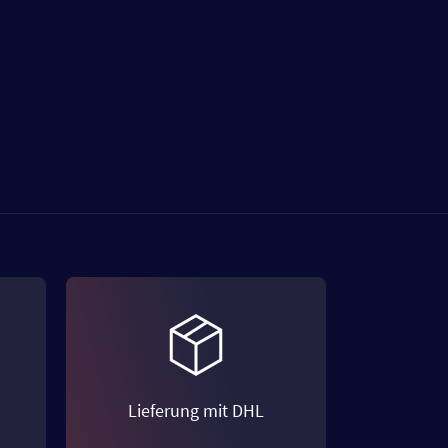
Lieferung mit DHL