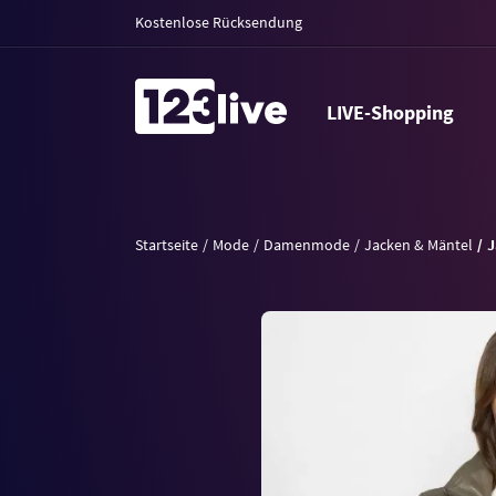
Kostenlose Rücksendung
LIVE-Shopping
Startseite
Mode
Damenmode
Jacken & Mäntel
J