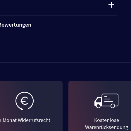
e Bewertungen
1 Monat Widerrufsrecht
Kostenlose
Warenrücksendung