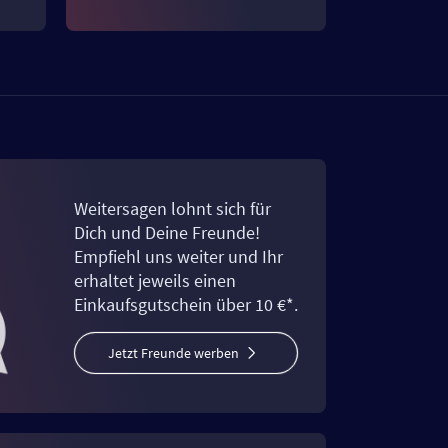
Weitersagen lohnt sich für
Dich und Deine Freunde!
Empfiehl uns weiter und Ihr
erhaltet jeweils einen
Einkaufsgutschein über 10 €*.
Jetzt Freunde werben