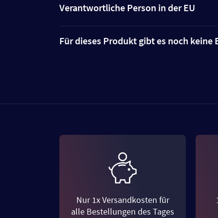
Verantwortliche Person in der EU
Für dieses Produkt gibt es noch kein
Nur 1x Versandkosten für
alle Bestellungen des Tages