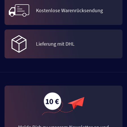
Kostenlose Warenrücksendung
Lieferung mit DHL