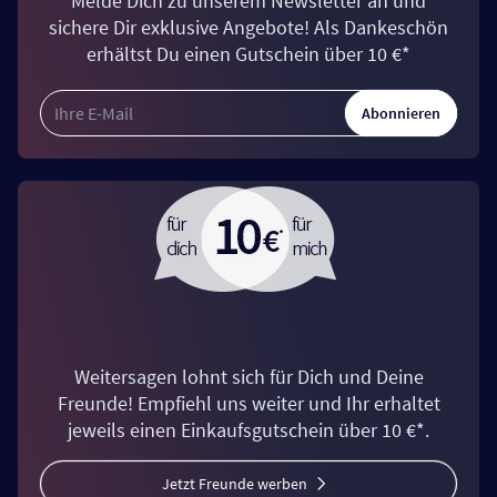
Melde Dich zu unserem Newsletter an und
sichere Dir exklusive Angebote! Als Dankeschön
erhältst Du einen Gutschein über 10 €*
Abonnieren
Weitersagen lohnt sich für Dich und Deine
Freunde! Empfiehl uns weiter und Ihr erhaltet
jeweils einen Einkaufsgutschein über 10 €*.
Jetzt Freunde werben