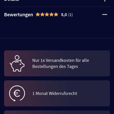
Bewertungen
5,0
(1)
Nur 1x Versandkosten für alle
Bestellungen des Tages
1 Monat Widerrufsrecht