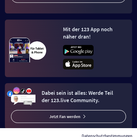
Mit der 123 App noch
näher dran!
Dabei sein ist alles: Werde Teil
der 123.live Community.
Jetzt Fan werden
Datenschutzbestimmungen