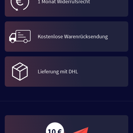
1 Monat Widerrufsrecht
Kostenlose Warenrücksendung
Lieferung mit DHL