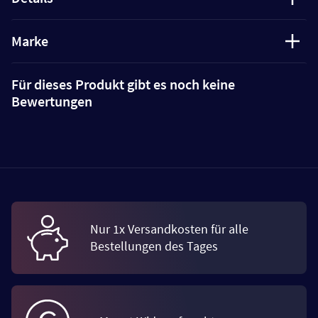
Marke
Für dieses Produkt gibt es noch keine
Bewertungen
Nur 1x Versandkosten für alle
Bestellungen des Tages