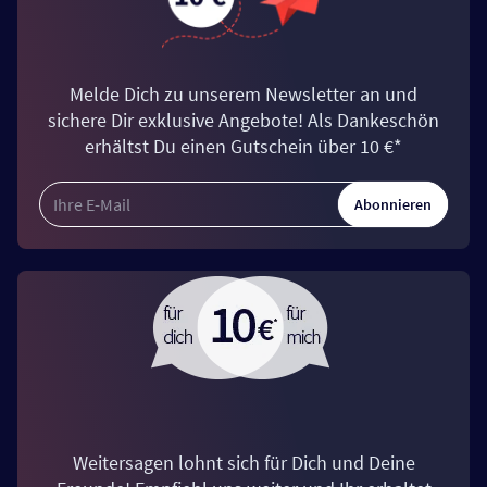
Melde Dich zu unserem Newsletter an und
sichere Dir exklusive Angebote! Als Dankeschön
erhältst Du einen Gutschein über 10 €*
Abonnieren
Weitersagen lohnt sich für Dich und Deine