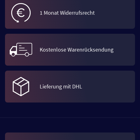
1 Monat Widerrufsrecht
Kostenlose Warenrücksendung
Lieferung mit DHL