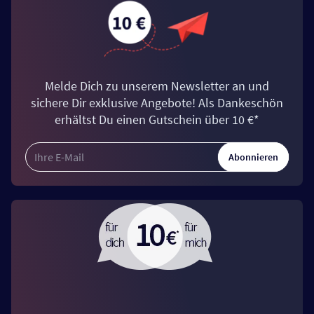
Melde Dich zu unserem Newsletter an und
sichere Dir exklusive Angebote! Als Dankeschön
erhältst Du einen Gutschein über 10 €*
Abonnieren