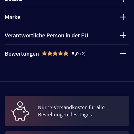
Marke
Verantwortliche Person in der EU
Bewertungen
5,0
(2)
Nur 1x Versandkosten für alle
Bestellungen des Tages