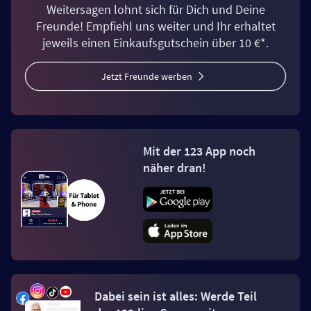
Weitersagen lohnt sich für Dich und Deine
Freunde! Empfiehl uns weiter und Ihr erhaltet
jeweils einen Einkaufsgutschein über 10 €*.
Jetzt Freunde werben
Mit der 123 App noch
näher dran!
Dabei sein ist alles: Werde Teil