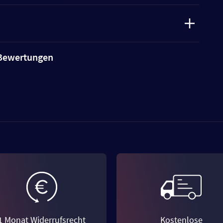
e Bewertungen
1 Monat Widerrufsrecht
Kostenlose