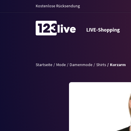
Kostenlose Rücksendung
LIVE-Shopping
Startseite
Mode
Damenmode
Shirts
Kurzarm