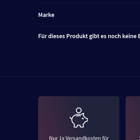
Marke
Für dieses Produkt gibt es noch kein
Nur 1x Versandkosten für