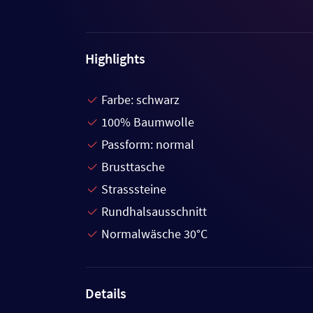
Highlights
Farbe: schwarz
100% Baumwolle
Passform: normal
Brusttasche
Strasssteine
Rundhalsausschnitt
Normalwäsche 30°C
Details