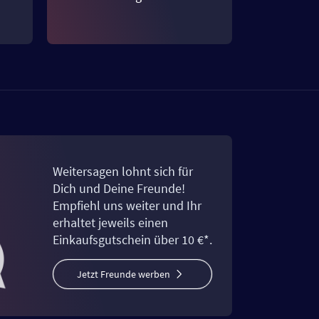
Weitersagen lohnt sich für
Dich und Deine Freunde!
Empfiehl uns weiter und Ihr
erhaltet jeweils einen
Einkaufsgutschein über 10 €*.
Jetzt Freunde werben