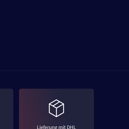
Lieferung mit DHL