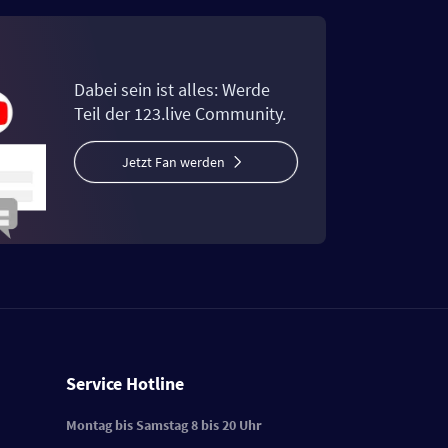
Dabei sein ist alles: Werde
Teil der 123.live Community.
Jetzt Fan werden
Service Hotline
Montag bis Samstag 8 bis 20 Uhr