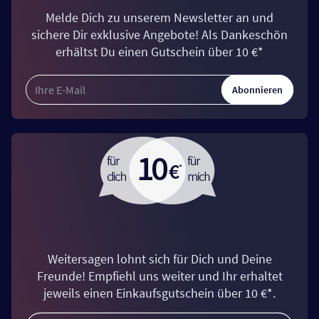
Melde Dich zu unserem Newsletter an und
sichere Dir exklusive Angebote! Als Dankeschön
erhältst Du einen Gutschein über 10 €*
Abonnieren
Weitersagen lohnt sich für Dich und Deine
Freunde! Empfiehl uns weiter und Ihr erhaltet
jeweils einen Einkaufsgutschein über 10 €*.