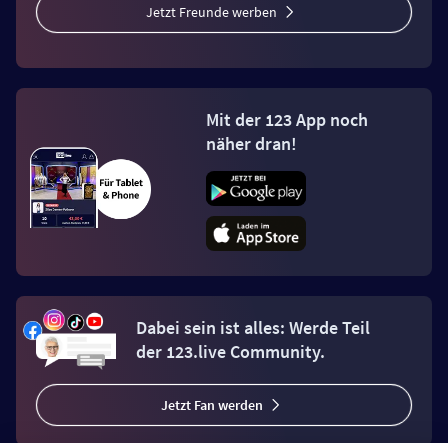
Jetzt Freunde werben
Mit der 123 App noch
näher dran!
Dabei sein ist alles: Werde Teil
der 123.live Community.
Jetzt Fan werden