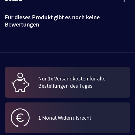
Für dieses Produkt gibt es noch keine
Bewertungen
Nur 1x Versandkosten für alle
Bestellungen des Tages
1 Monat Widerrufsrecht