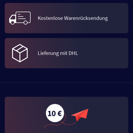
Kostenlose Warenrücksendung
Lieferung mit DHL