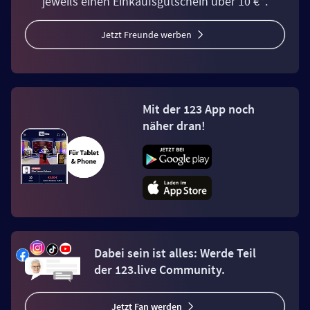
jeweils einen Einkaufsgutschein über 10 €*.
Jetzt Freunde werben
Mit der 123 App noch
näher dran!
Dabei sein ist alles: Werde Teil
der 123.live Community.
Jetzt Fan werden