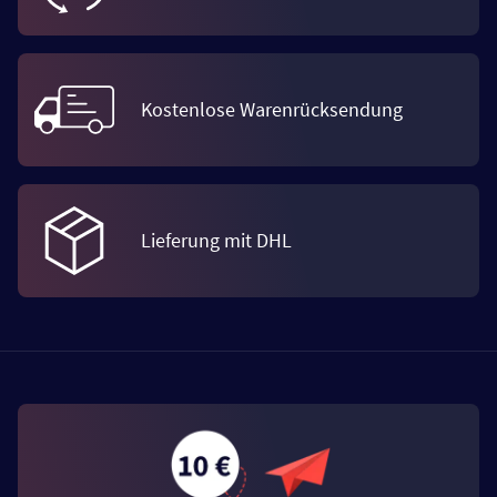
Kostenlose Warenrücksendung
Lieferung mit DHL