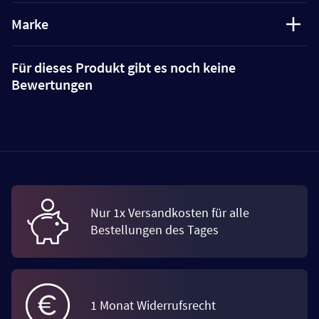
Marke
Für dieses Produkt gibt es noch keine
Bewertungen
Nur 1x Versandkosten für alle
Bestellungen des Tages
1 Monat Widerrufsrecht