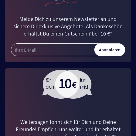
Melde Dich zu unserem Newsletter an und
sichere Dir exklusive Angebote! Als Dankeschön
erhältst Du einen Gutschein über 10 €*
Abonnieren
Weitersagen lohnt sich für Dich und Deine
Freunde! Empfiehl uns weiter und Ihr erhaltet