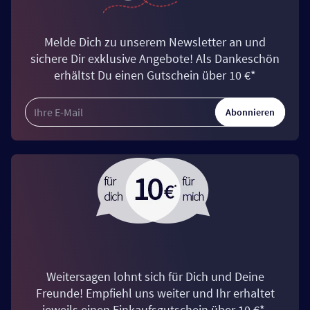
Melde Dich zu unserem Newsletter an und
sichere Dir exklusive Angebote! Als Dankeschön
erhältst Du einen Gutschein über 10 €*
Abonnieren
Weitersagen lohnt sich für Dich und Deine
Freunde! Empfiehl uns weiter und Ihr erhaltet
jeweils einen Einkaufsgutschein über 10 €*.