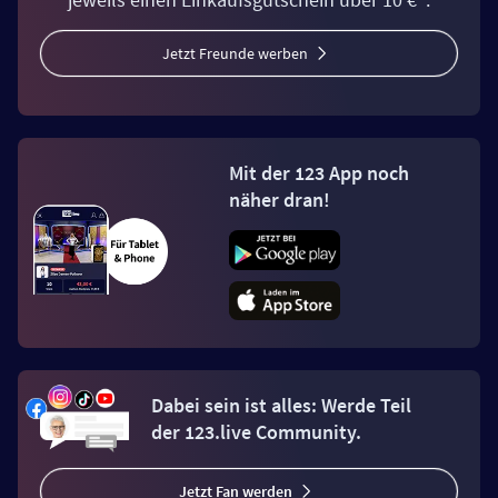
Jetzt Freunde werben
Mit der 123 App noch
näher dran!
Dabei sein ist alles: Werde Teil
der 123.live Community.
Jetzt Fan werden