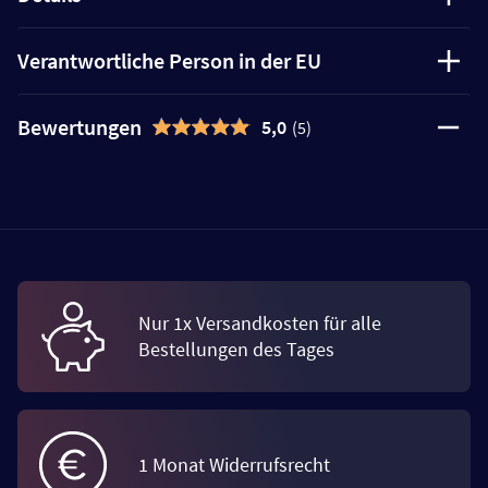
Verantwortliche Person in der EU
Bewertungen
5,0
(5)
Nur 1x Versandkosten für alle
Bestellungen des Tages
1 Monat Widerrufsrecht