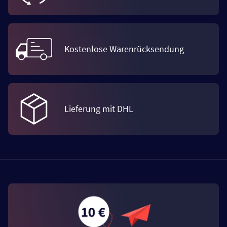
Kostenlose Warenrücksendung
Lieferung mit DHL