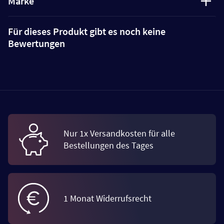
Marke
Für dieses Produkt gibt es noch keine
Bewertungen
Nur 1x Versandkosten für alle
Bestellungen des Tages
1 Monat Widerrufsrecht