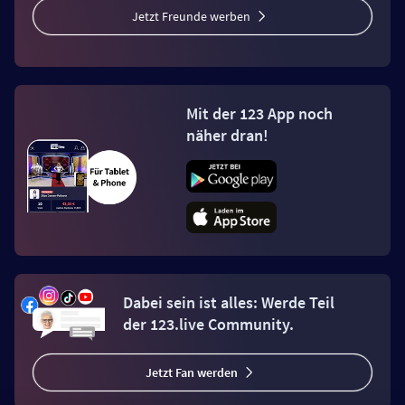
Jetzt Freunde werben
Mit der 123 App noch
näher dran!
Dabei sein ist alles: Werde Teil
der 123.live Community.
Jetzt Fan werden