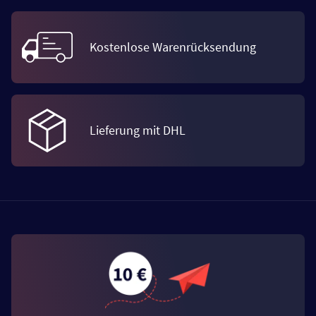
Kostenlose Warenrücksendung
Lieferung mit DHL