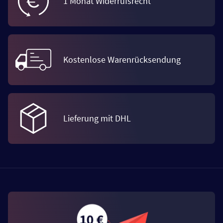
1 Monat Widerrufsrecht
Kostenlose Warenrücksendung
Lieferung mit DHL