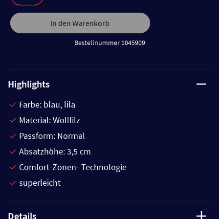
In den Warenkorb
Bestellnummer 1045909
Highlights
Farbe: blau, lila
Material: Wollfilz
Passform: Normal
Absatzhöhe: 3,5 cm
Comfort-Zonen- Technologie
superleicht
Details