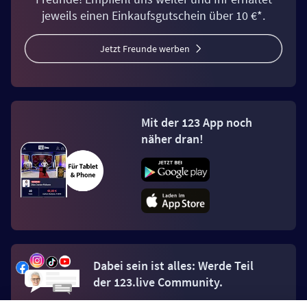
jeweils einen Einkaufsgutschein über 10 €*.
Jetzt Freunde werben
Mit der 123 App noch
näher dran!
Dabei sein ist alles: Werde Teil
der 123.live Community.