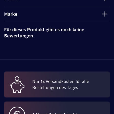
Marke
Für dieses Produkt gibt es noch keine
Bewertungen
Nur 1x Versandkosten für alle
Bestellungen des Tages