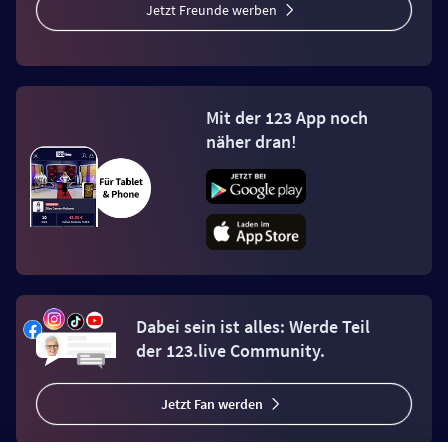
Jetzt Freunde werben
Mit der 123 App noch
näher dran!
Dabei sein ist alles: Werde Teil
der 123.live Community.
Jetzt Fan werden