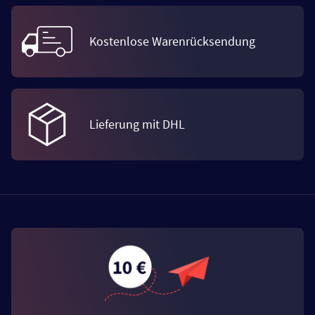
Kostenlose Warenrücksendung
Lieferung mit DHL