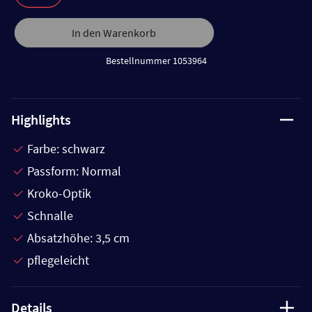
In den Warenkorb
Bestellnummer 1053964
Highlights
Farbe: schwarz
Passform: Normal
Kroko-Optik
Schnalle
Absatzhöhe: 3,5 cm
pflegeleicht
Details