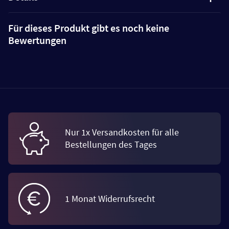
Für dieses Produkt gibt es noch keine
Bewertungen
Nur 1x Versandkosten für alle
Bestellungen des Tages
1 Monat Widerrufsrecht