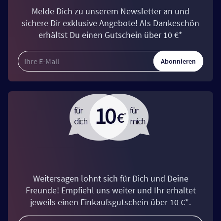
Melde Dich zu unserem Newsletter an und
sichere Dir exklusive Angebote! Als Dankeschön
erhältst Du einen Gutschein über 10 €*
Abonnieren
Weitersagen lohnt sich für Dich und Deine
Freunde! Empfiehl uns weiter und Ihr erhaltet
jeweils einen Einkaufsgutschein über 10 €*.