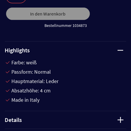
In den Warenkorb
Bestellnummer 1034873
Highlights
Farbe: weiß
Passform: Normal
Hauptmaterial: Leder
Absatzhöhe: 4 cm
Made in Italy
Details