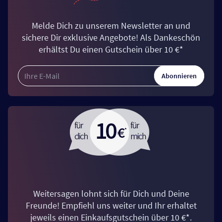
Melde Dich zu unserem Newsletter an und
sichere Dir exklusive Angebote! Als Dankeschön
erhältst Du einen Gutschein über 10 €*
Abonnieren
Weitersagen lohnt sich für Dich und Deine
Freunde! Empfiehl uns weiter und Ihr erhaltet
jeweils einen Einkaufsgutschein über 10 €*.