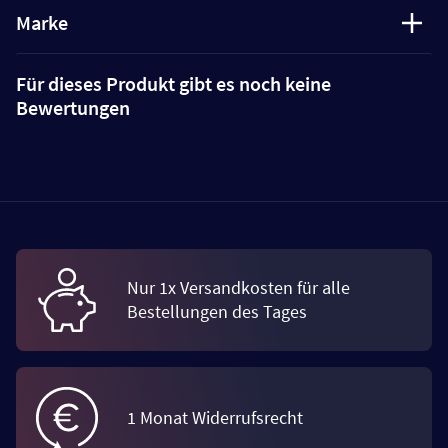
Marke
Für dieses Produkt gibt es noch keine
Bewertungen
Nur 1x Versandkosten für alle
Bestellungen des Tages
1 Monat Widerrufsrecht