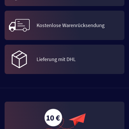
Kostenlose Warenrücksendung
Lieferung mit DHL