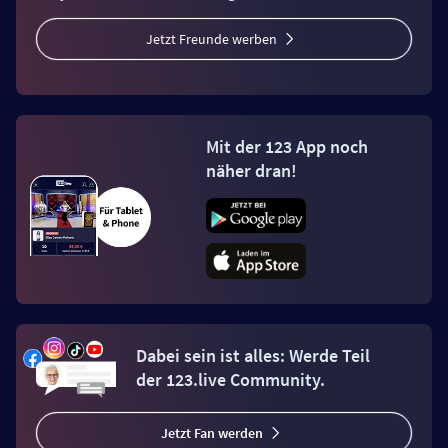
Jetzt Freunde werben
Mit der 123 App noch
näher dran!
Dabei sein ist alles: Werde Teil
der 123.live Community.
Jetzt Fan werden