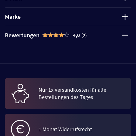
Marke
Bewertungen
4,0
(2)
Nur 1x Versandkosten für alle
Bestellungen des Tages
1 Monat Widerrufsrecht