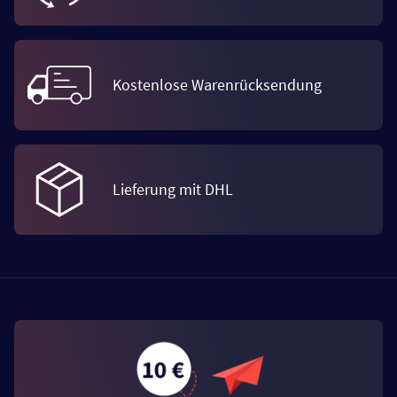
Kostenlose Warenrücksendung
Lieferung mit DHL