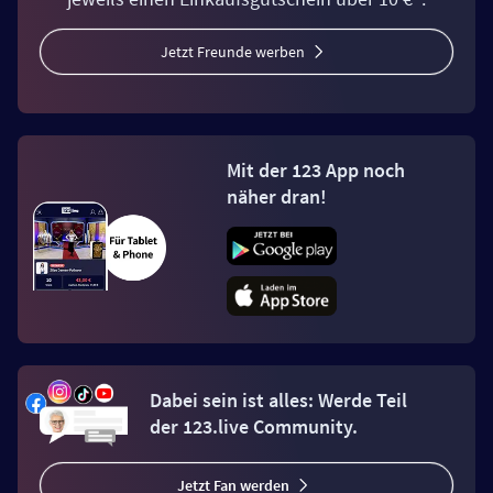
Jetzt Freunde werben
Mit der 123 App noch
näher dran!
Dabei sein ist alles: Werde Teil
der 123.live Community.
Jetzt Fan werden