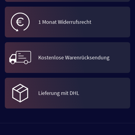
1 Monat Widerrufsrecht
Kostenlose Warenrücksendung
Lieferung mit DHL