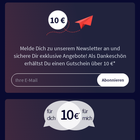
Melde Dich zu unserem Newsletter an und
sichere Dir exklusive Angebote! Als Dankeschön
erhältst Du einen Gutschein über 10 €*
Abonnieren