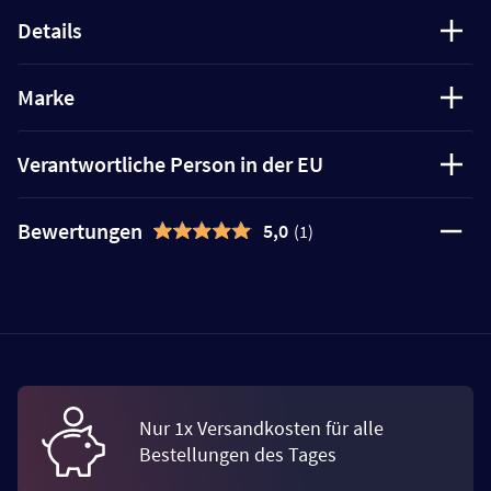
Details
Marke
Verantwortliche Person in der EU
Bewertungen
5,0
(1)
Nur 1x Versandkosten für alle
Bestellungen des Tages