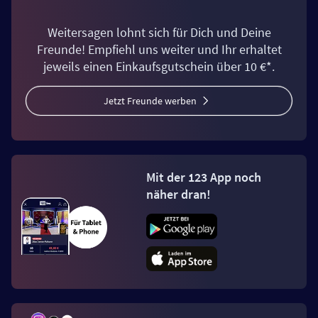
Weitersagen lohnt sich für Dich und Deine
Freunde! Empfiehl uns weiter und Ihr erhaltet
jeweils einen Einkaufsgutschein über 10 €*.
Jetzt Freunde werben
Mit der 123 App noch
näher dran!