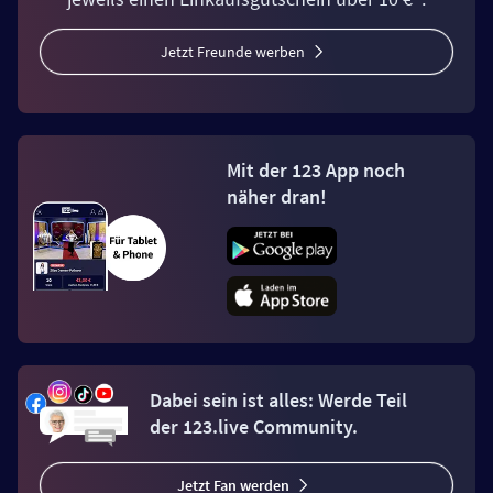
Jetzt Freunde werben
Mit der 123 App noch
näher dran!
Dabei sein ist alles: Werde Teil
der 123.live Community.
Jetzt Fan werden