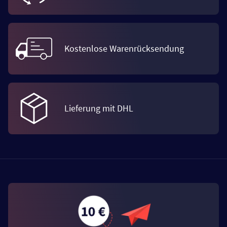
Kostenlose Warenrücksendung
Lieferung mit DHL