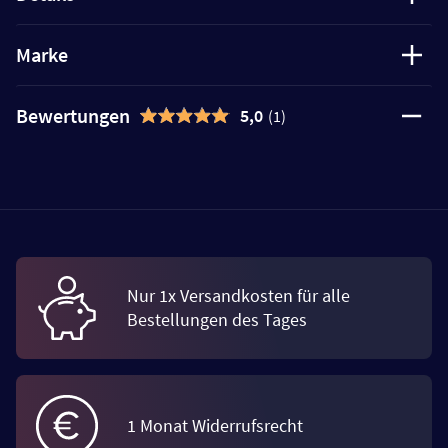
Marke
Bewertungen
5,0
(1)
Nur 1x Versandkosten für alle
Bestellungen des Tages
1 Monat Widerrufsrecht