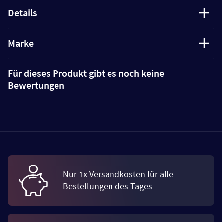
Details
Marke
Für dieses Produkt gibt es noch keine
Bewertungen
Nur 1x Versandkosten für alle
Bestellungen des Tages