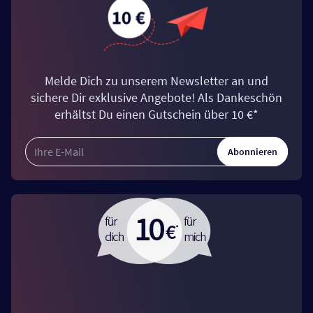
Melde Dich zu unserem Newsletter an und
sichere Dir exklusive Angebote! Als Dankeschön
erhältst Du einen Gutschein über 10 €*
Abonnieren