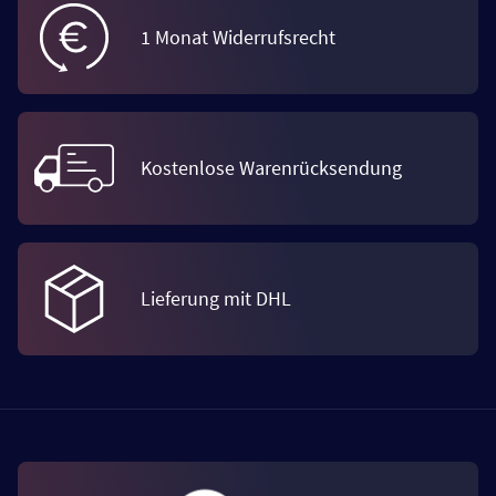
1 Monat Widerrufsrecht
Kostenlose Warenrücksendung
Lieferung mit DHL