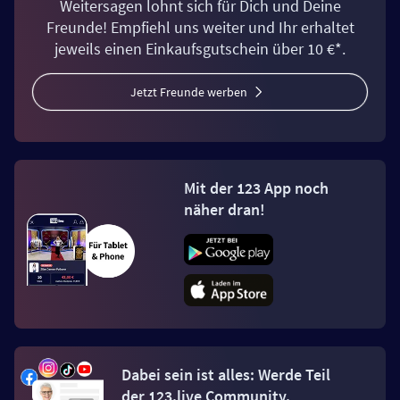
Weitersagen lohnt sich für Dich und Deine
Freunde! Empfiehl uns weiter und Ihr erhaltet
jeweils einen Einkaufsgutschein über 10 €*.
Jetzt Freunde werben
Mit der 123 App noch
näher dran!
Dabei sein ist alles: Werde Teil
der 123.live Community.