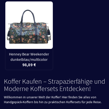
Henney Bear Weekender
dunkelblau/multicolor
98,89 €
Koffer Kaufen – Strapazierfähige und
Moderne Koffersets Entdecken!
Willkommen in unserer Welt der Koffer! Hier finden Sie alles von
Handgepäck-Koffern bis hin zu praktischen Koffersets für jede Reise.