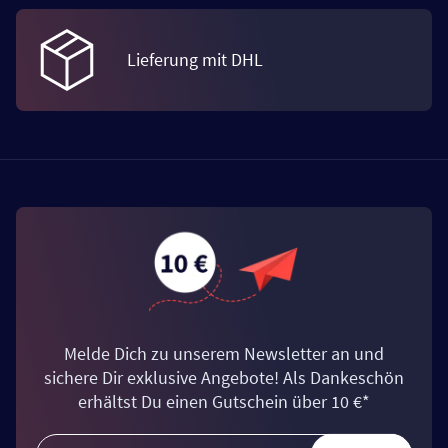
Lieferung mit DHL
Melde Dich zu unserem Newsletter an und
sichere Dir exklusive Angebote! Als Dankeschön
erhältst Du einen Gutschein über 10 €*