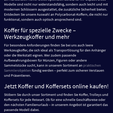
Modelle sind nicht nur widerstandsfähig, sondern auch leicht und mit
modernen Schlössern ausgestattet, die zusätzliche Sicherheit bieten.
Entdecken Sie unsere Auswahl an Polycarbonat-Koffern, die nicht nur
funktional, sondern auch optisch ansprechend sind.
Koffer für spezielle Zwecke –
Werkzeugkoffer und mehr
Für besondere Anforderungen finden Sie bei uns auch leere
Werkzeugkoffer, die sich ideal als Transportlösung für den Anhänger
oder die Werkstatt eignen. Wer zudem passende
Aufbewahrungsboxen für Münzen, Figuren oder andere
Sammelstücke sucht, kann in unserem Sortiment an
praktischen
Sammlerobjekten
fündig werden – perfekt zum sicheren Verstauen
und Präsentieren.
Jetzt Koffer und Koffersets online kaufen!
Stöbern Sie durch unser Sortiment und finden Sie Koffer, Trolleys und
Koffersets für jede Reiseart. Ob für eine schnelle Geschäftsreise oder
den nächsten Familienurlaub – in unserem Angebot ist garantiert das
passende Modell dabei.