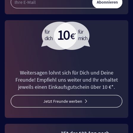
Abonnieren
Weitersagen lohnt sich für Dich und Deine
Freunde! Empfiehl uns weiter und Ihr erhaltet
jeweils einen Einkaufsgutschein über 10 €*.
Jetzt Freunde werben