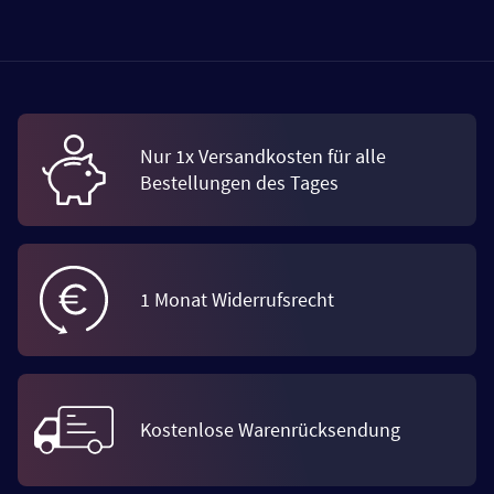
Nur 1x Versandkosten für alle
Bestellungen des Tages
1 Monat Widerrufsrecht
Kostenlose Warenrücksendung