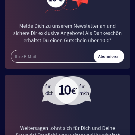
Melde Dich zu unserem Newsletter an und
sichere Dir exklusive Angebote! Als Dankeschön
erhältst Du einen Gutschein über 10 €*
Abonnieren
Weitersagen lohnt sich für Dich und Deine