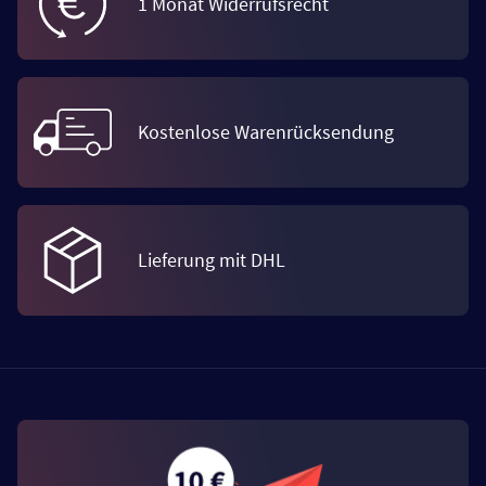
1 Monat Widerrufsrecht
Kostenlose Warenrücksendung
Lieferung mit DHL