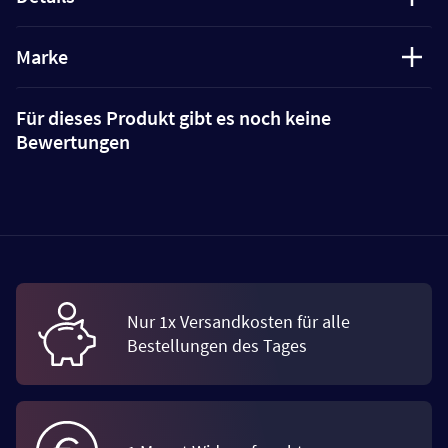
Marke
Für dieses Produkt gibt es noch keine
Bewertungen
Nur 1x Versandkosten für alle
Bestellungen des Tages