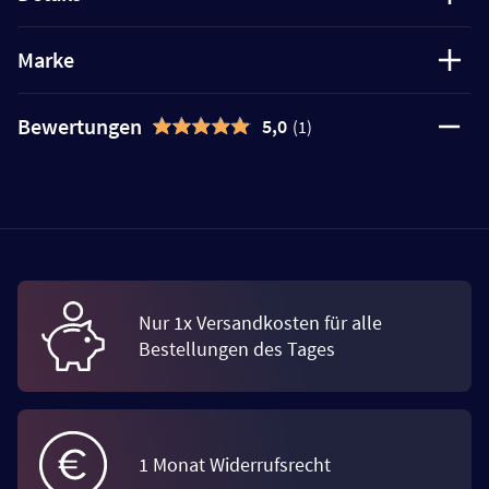
Marke
Bewertungen
5,0
(1)
Nur 1x Versandkosten für alle
Bestellungen des Tages
1 Monat Widerrufsrecht