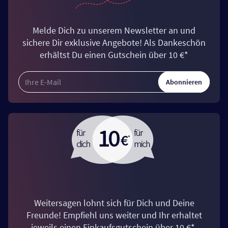
Melde Dich zu unserem Newsletter an und
sichere Dir exklusive Angebote! Als Dankeschön
erhältst Du einen Gutschein über 10 €*
Abonnieren
Weitersagen lohnt sich für Dich und Deine
Freunde! Empfiehl uns weiter und Ihr erhaltet
jeweils einen Einkaufsgutschein über 10 €*.