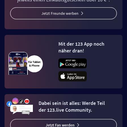
Jetzt Freunde werben
Mit der 123 App noch
näher dran!
Dabei sein ist alles: Werde Teil
der 123.live Community.
Jetzt Fan werden