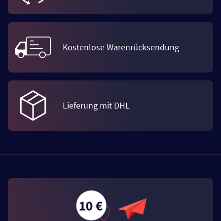
Kostenlose Warenrücksendung
Lieferung mit DHL