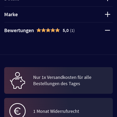
Marke
Bewertungen
5,0
(1)
Nur 1x Versandkosten für alle
Bestellungen des Tages
1 Monat Widerrufsrecht