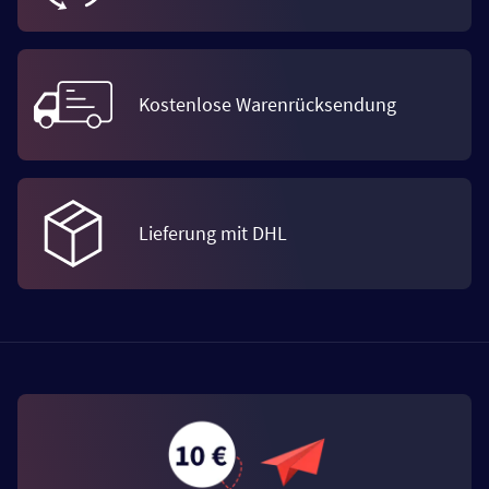
Kostenlose Warenrücksendung
Lieferung mit DHL