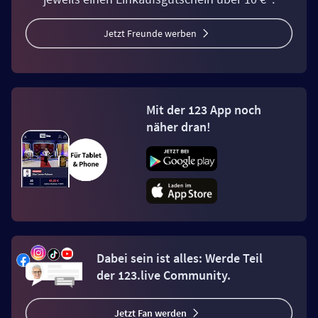
Jetzt Freunde werben
Mit der 123 App noch
näher dran!
Dabei sein ist alles: Werde Teil
der 123.live Community.
Jetzt Fan werden