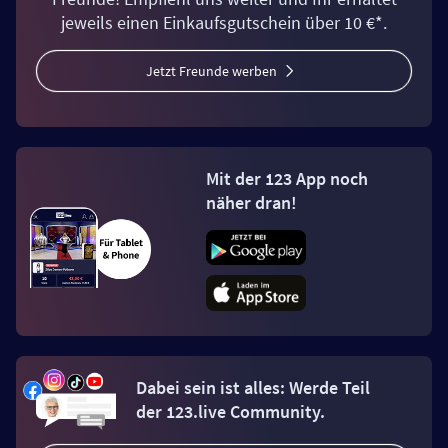
jeweils einen Einkaufsgutschein über 10 €*.
Jetzt Freunde werben
Mit der 123 App noch
näher dran!
Dabei sein ist alles: Werde Teil
der 123.live Community.