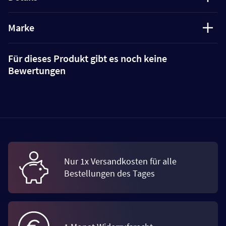
Marke
Für dieses Produkt gibt es noch keine
Bewertungen
Nur 1x Versandkosten für alle
Bestellungen des Tages