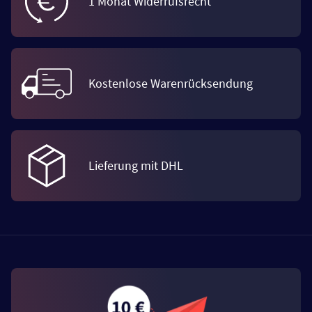
1 Monat Widerrufsrecht
Kostenlose Warenrücksendung
Lieferung mit DHL