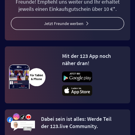
Freunde! Empfiehl uns weiter und Ihr erhaltet
jeweils einen Einkaufsgutschein über 10 €*.
Jetzt Freunde werben
Mit der 123 App noch
näher dran!
Dabei sein ist alles: Werde Teil
der 123.live Community.