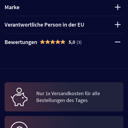
Marke
Verantwortliche Person in der EU
Bewertungen
5,0
(3)
Nur 1x Versandkosten für alle
Bestellungen des Tages