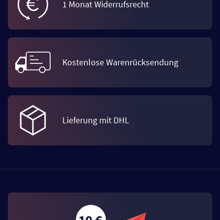
1 Monat Widerrufsrecht
Kostenlose Warenrücksendung
Lieferung mit DHL