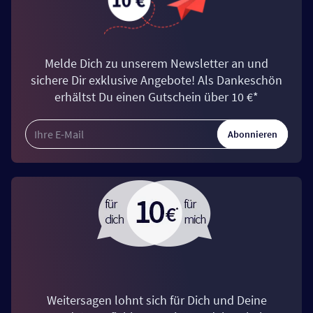
Melde Dich zu unserem Newsletter an und
sichere Dir exklusive Angebote! Als Dankeschön
erhältst Du einen Gutschein über 10 €*
Abonnieren
Weitersagen lohnt sich für Dich und Deine