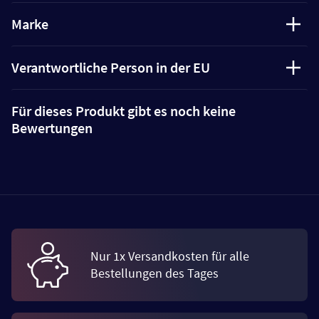
Marke
Verantwortliche Person in der EU
Für dieses Produkt gibt es noch keine
Bewertungen
Nur 1x Versandkosten für alle
Bestellungen des Tages