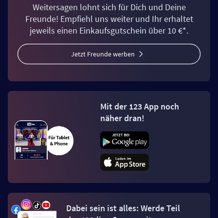
Weitersagen lohnt sich für Dich und Deine
Freunde! Empfiehl uns weiter und Ihr erhaltet
jeweils einen Einkaufsgutschein über 10 €*.
Jetzt Freunde werben
Mit der 123 App noch
näher dran!
Dabei sein ist alles: Werde Teil