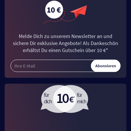
Melde Dich zu unserem Newsletter an und
sichere Dir exklusive Angebote! Als Dankeschön
erhältst Du einen Gutschein über 10 €*
Abonnieren