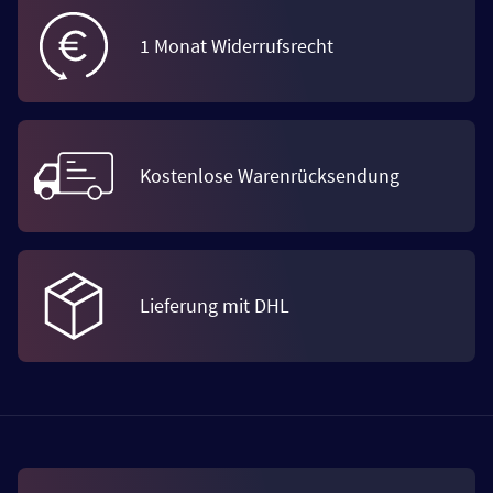
1 Monat Widerrufsrecht
Kostenlose Warenrücksendung
Lieferung mit DHL