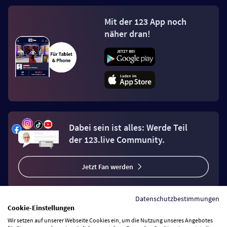
Mit der 123 App noch
näher dran!
Dabei sein ist alles: Werde Teil
der 123.live Community.
Jetzt Fan werden
Datenschutzbestimmungen
Cookie-Einstellungen
Wir setzen auf unserer Webseite Cookies ein, um die Nutzung unseres Angebotes