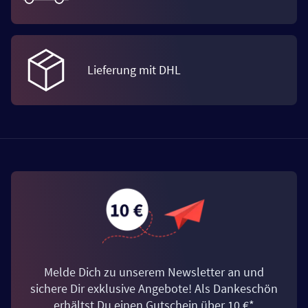
Lieferung mit DHL
Melde Dich zu unserem Newsletter an und
sichere Dir exklusive Angebote! Als Dankeschön
erhältst Du einen Gutschein über 10 €*