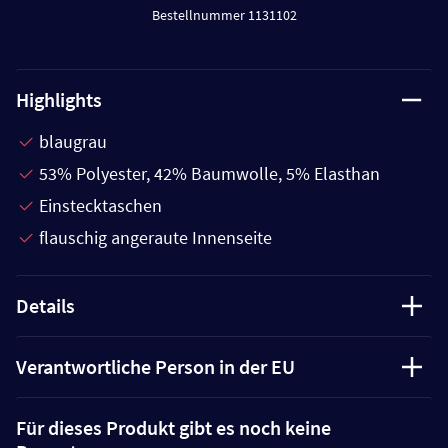
Bestellnummer 1131102
Highlights
blaugrau
53% Polyester, 42% Baumwolle, 5% Elasthan
Einstecktaschen
flauschig angeraute Innenseite
Details
Verantwortliche Person in der EU
Für dieses Produkt gibt es noch keine