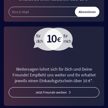
Abonnieren
Weitersagen lohnt sich für Dich und Deine
Freunde! Empfiehl uns weiter und Ihr erhaltet
jeweils einen Einkaufsgutschein über 10 €*.
Jetzt Freunde werben