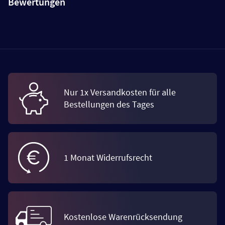
Bewertungen
Nur 1x Versandkosten für alle
Bestellungen des Tages
1 Monat Widerrufsrecht
Kostenlose Warenrücksendung