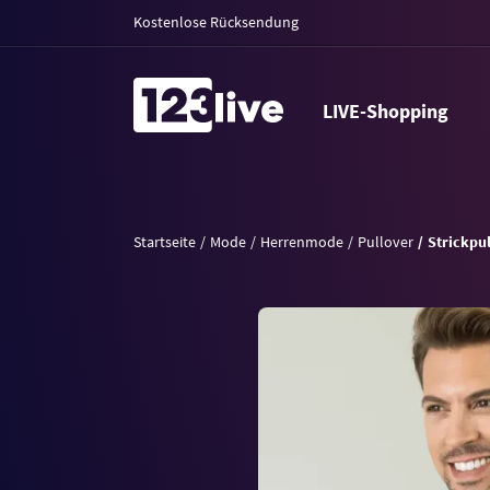
Kostenlose Rücksendung
LIVE-Shopping
Startseite
Mode
Herrenmode
Pullover
Strickpu