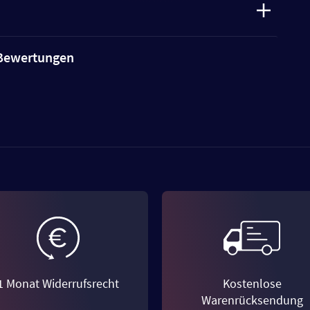
e Bewertungen
1 Monat Widerrufsrecht
Kostenlose
Warenrücksendung