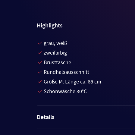
Highlights
grau, weiß
zweifarbig
Brusttasche
Rundhalsausschnitt
Größe M: Länge ca. 68 cm
Schonwäsche 30°C
Details