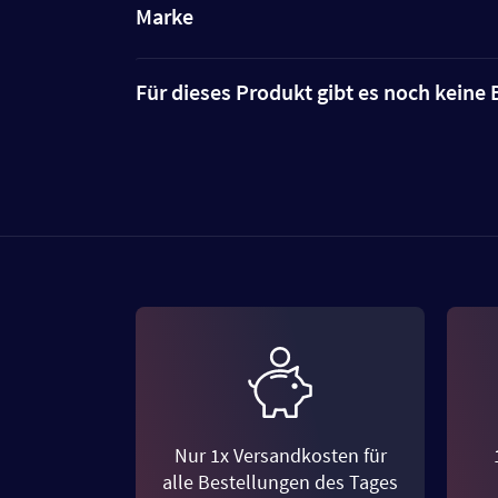
Marke
Für dieses Produkt gibt es noch kein
Nur 1x Versandkosten für
alle Bestellungen des Tages