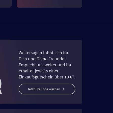
Weitersagen lohnt sich für
Dich und Deine Freunde!
Empfiehl uns weiter und Ihr
erhaltet jeweils einen
Einkaufsgutschein über 10 €*.
Jetzt Freunde werben