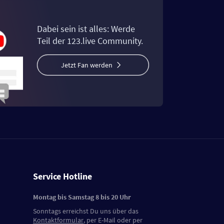
Dabei sein ist alles: Werde
Teil der 123.live Community.
Jetzt Fan werden
Service Hotline
Montag bis Samstag 8 bis 20 Uhr
Sonntags erreichst Du uns über das
Kontaktformular
, per E-Mail oder per