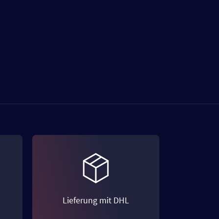
Lieferung mit DHL