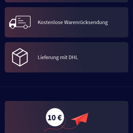
Kostenlose Warenrücksendung
Lieferung mit DHL