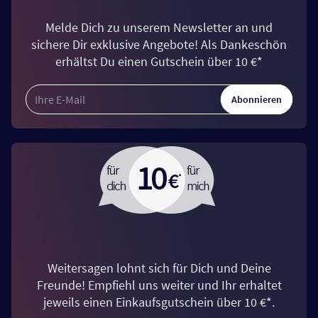
Melde Dich zu unserem Newsletter an und
sichere Dir exklusive Angebote! Als Dankeschön
erhältst Du einen Gutschein über 10 €*
Abonnieren
Weitersagen lohnt sich für Dich und Deine
Freunde! Empfiehl uns weiter und Ihr erhaltet
jeweils einen Einkaufsgutschein über 10 €*.