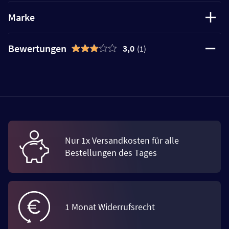
Marke
Bewertungen
3,0
(1)
Nur 1x Versandkosten für alle
Bestellungen des Tages
1 Monat Widerrufsrecht