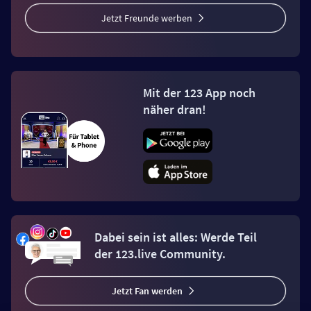
Jetzt Freunde werben
Mit der 123 App noch
näher dran!
Dabei sein ist alles: Werde Teil
der 123.live Community.
Jetzt Fan werden