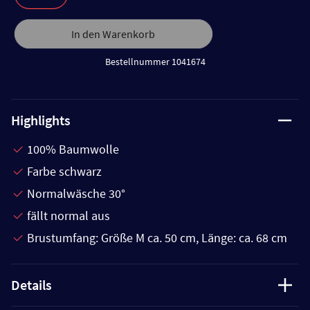
In den Warenkorb
Bestellnummer 1041674
Highlights
100% Baumwolle
Farbe schwarz
Normalwäsche 30°
fällt normal aus
Brustumfang: Größe M ca. 50 cm, Länge: ca. 68 cm
Details