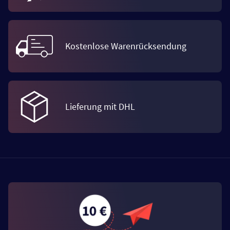
Kostenlose Warenrücksendung
Lieferung mit DHL