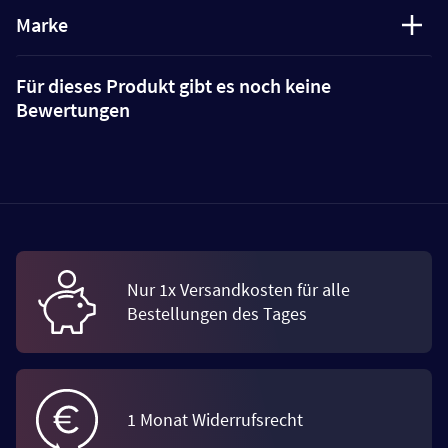
Marke
Für dieses Produkt gibt es noch keine
Bewertungen
Nur 1x Versandkosten für alle
Bestellungen des Tages
1 Monat Widerrufsrecht