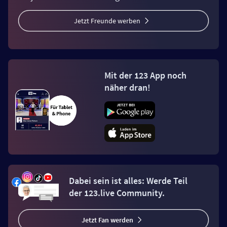
Jetzt Freunde werben
Mit der 123 App noch
näher dran!
Dabei sein ist alles: Werde Teil
der 123.live Community.
Jetzt Fan werden