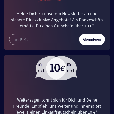
Melde Dich zu unserem Newsletter an und
sichere Dir exklusive Angebote! Als Dankeschön
erhältst Du einen Gutschein über 10 €*
Abonnieren
Weitersagen lohnt sich für Dich und Deine
Freunde! Empfiehl uns weiter und Ihr erhaltet
jeweils einen Einkaufsgutschein über 10 €*.