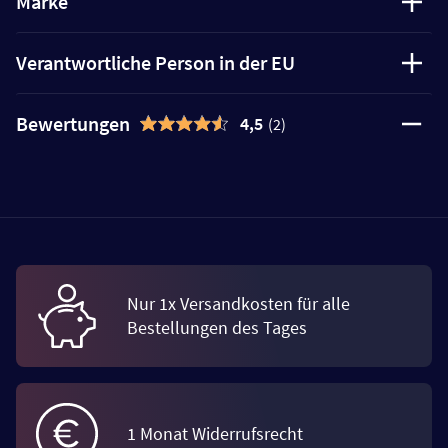
Marke
Verantwortliche Person in der EU
Bewertungen
4,5
(2)
Nur 1x Versandkosten für alle
Bestellungen des Tages
1 Monat Widerrufsrecht