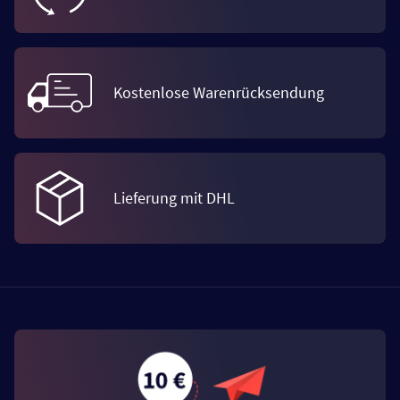
Kostenlose Warenrücksendung
Lieferung mit DHL