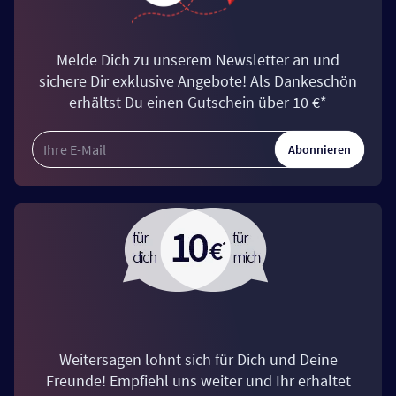
Melde Dich zu unserem Newsletter an und
sichere Dir exklusive Angebote! Als Dankeschön
erhältst Du einen Gutschein über 10 €*
Abonnieren
Weitersagen lohnt sich für Dich und Deine
Freunde! Empfiehl uns weiter und Ihr erhaltet