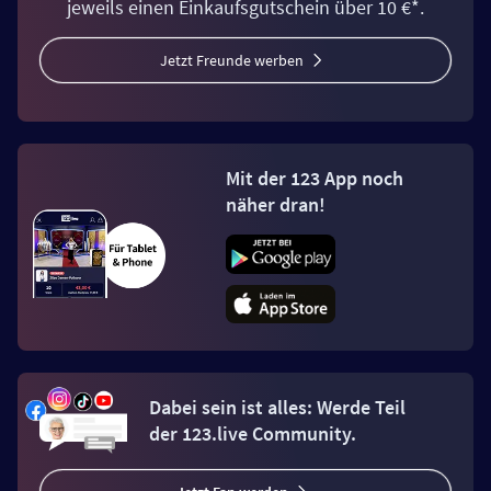
jeweils einen Einkaufsgutschein über 10 €*.
Jetzt Freunde werben
Mit der 123 App noch
näher dran!
Dabei sein ist alles: Werde Teil
der 123.live Community.