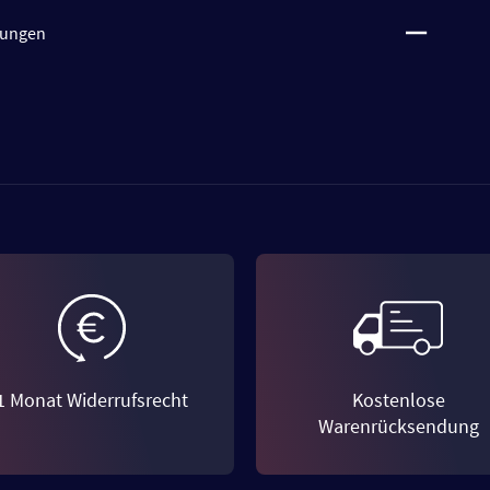
tungen
1 Monat Widerrufsrecht
Kostenlose
Warenrücksendung