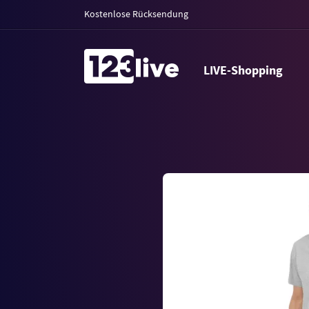
Kostenlose Rücksendung
LIVE-Shopping