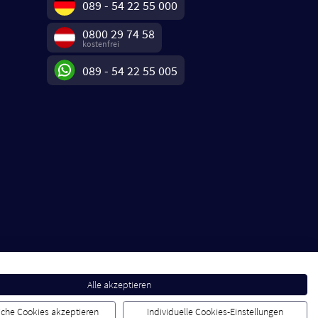
089 - 54 22 55 000
0800 29 74 58
kostenfrei
089 - 54 22 55 005
Alle akzeptieren
liche Cookies akzeptieren
Individuelle Cookies-Einstellungen