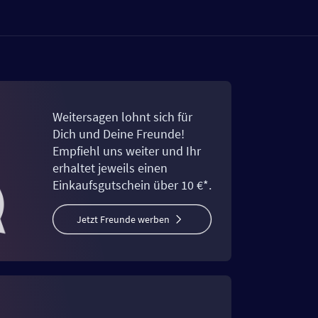
Weitersagen lohnt sich für
Dich und Deine Freunde!
Empfiehl uns weiter und Ihr
erhaltet jeweils einen
Einkaufsgutschein über 10 €*.
Jetzt Freunde werben