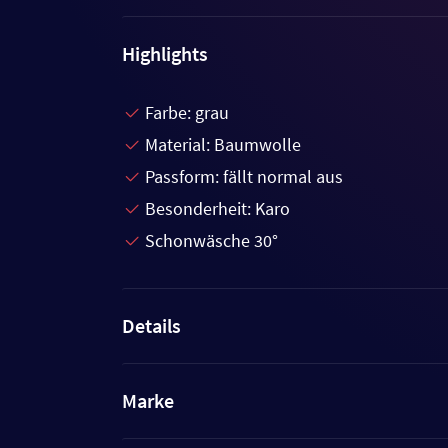
Highlights
Farbe: grau
Material: Baumwolle
Passform: fällt normal aus
Besonderheit: Karo
Schonwäsche 30°
Details
Marke