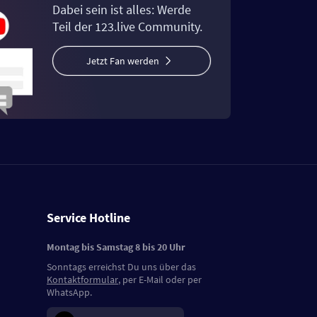
Dabei sein ist alles: Werde
Teil der 123.live Community.
Jetzt Fan werden
Service Hotline
Montag bis Samstag 8 bis 20 Uhr
Sonntags erreichst Du uns über das
Kontaktformular
, per E-Mail oder per
WhatsApp.