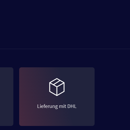
Lieferung mit DHL