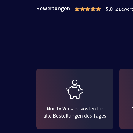
Bewertungen
5,0
2 Bewer
Nur 1x Versandkosten für
alle Bestellungen des Tages