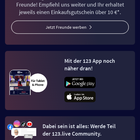
Freunde! Empfiehl uns weiter und Ihr erhaltet
jeweils einen Einkaufsgutschein über 10 €*.
Jetzt Freunde werben
Mit der 123 App noch
näher dran!
Dabei sein ist alles: Werde Teil
der 123.live Community.