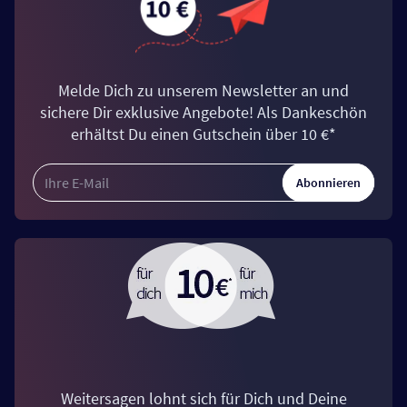
Melde Dich zu unserem Newsletter an und
sichere Dir exklusive Angebote! Als Dankeschön
erhältst Du einen Gutschein über 10 €*
Abonnieren
Weitersagen lohnt sich für Dich und Deine