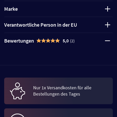
Marke
Verantwortliche Person in der EU
Bewertungen
5,0
(2)
Nur 1x Versandkosten für alle
Bestellungen des Tages