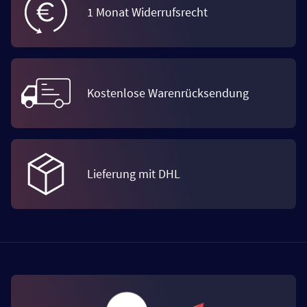
1 Monat Widerrufsrecht
Kostenlose Warenrücksendung
Lieferung mit DHL