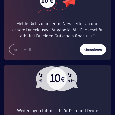
Melde Dich zu unserem Newsletter an und
sichere Dir exklusive Angebote! Als Dankeschön
erhältst Du einen Gutschein über 10 €*
Abonnieren
Weitersagen lohnt sich für Dich und Deine