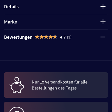
Details
Marke
Bewertungen
4,7
(3)
Nur 1x Versandkosten für alle
Bestellungen des Tages