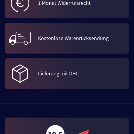
1 Monat Widerrufsrecht
Kostenlose Warenrücksendung
Lieferung mit DHL