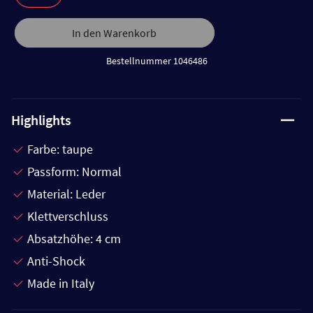
In den Warenkorb
Bestellnummer 1046486
Highlights
Farbe: taupe
Passform: Normal
Material: Leder
Klettverschluss
Absatzhöhe: 4 cm
Anti-Shock
Made in Italy