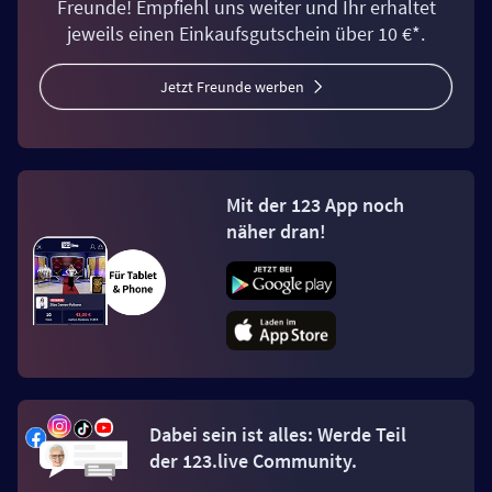
Freunde! Empfiehl uns weiter und Ihr erhaltet
jeweils einen Einkaufsgutschein über 10 €*.
Jetzt Freunde werben
Mit der 123 App noch
näher dran!
Dabei sein ist alles: Werde Teil
der 123.live Community.