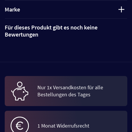
Marke
Für dieses Produkt gibt es noch keine
Bewertungen
Nur 1x Versandkosten für alle
Bestellungen des Tages
1 Monat Widerrufsrecht