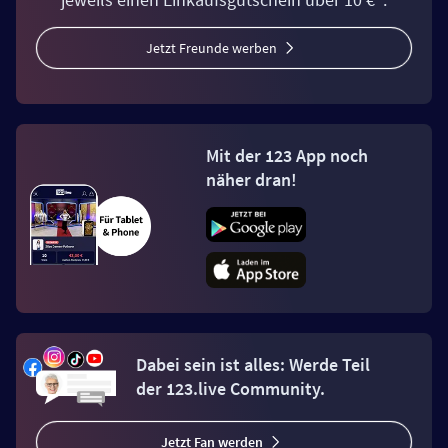
Jetzt Freunde werben
Mit der 123 App noch
näher dran!
Dabei sein ist alles: Werde Teil
der 123.live Community.
Jetzt Fan werden