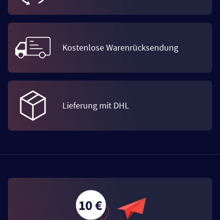
Kostenlose Warenrücksendung
Lieferung mit DHL