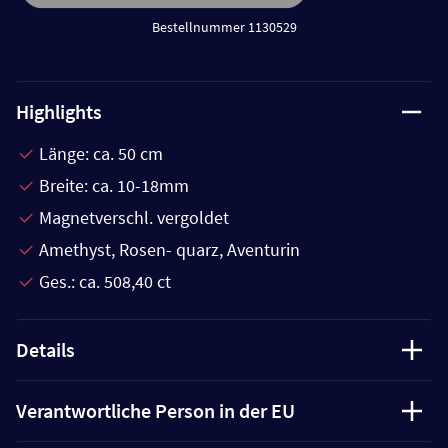
Bestellnummer 1130529
Highlights
Länge: ca. 50 cm
Breite: ca. 10-18mm
Magnetverschl. vergoldet
Amethyst, Rosen- quarz, Aventurin
Ges.: ca. 508,40 ct
Details
Verantwortliche Person in der EU