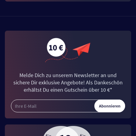
Melde Dich zu unserem Newsletter an und
sichere Dir exklusive Angebote! Als Dankeschön
erhältst Du einen Gutschein über 10 €*
Abonnieren