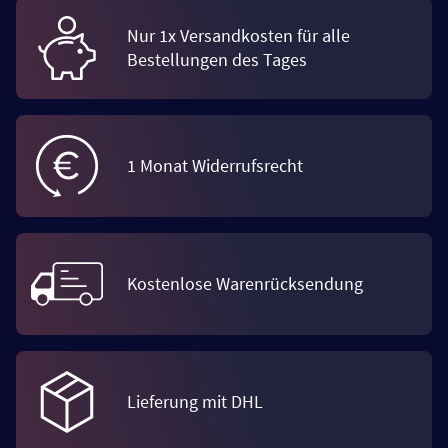
Nur 1x Versandkosten für alle
Bestellungen des Tages
1 Monat Widerrufsrecht
Kostenlose Warenrücksendung
Lieferung mit DHL