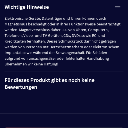
Wichtige Hinweise
Elektronische Geräte, Datenträger und Uhren können durch
Magnetismus beschädigt oder in ihrer Funktionsweise beeinträchtigt
werden. Magnetverschluss daher u.a. von Uhren, Computern,
Telefonen, Video- und TV-Geräten, CDs, DVDs sowie EC- und
Kreditkarten fernhalten. Dieses Schmuckstück darf nicht getragen
werden von Personen mit Herzschrittmachern oder elektronischem
Implantat sowie während der Schwangerschaft. Für Schäden
aufgrund von unsachgemäßer oder fehlerhafter Handhabung
übernehmen wir keine Haftung!
Für dieses Produkt gibt es noch keine
Bewertungen