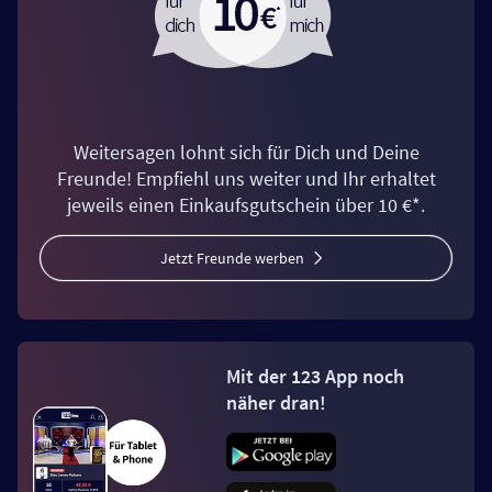
Weitersagen lohnt sich für Dich und Deine
Freunde! Empfiehl uns weiter und Ihr erhaltet
jeweils einen Einkaufsgutschein über 10 €*.
Jetzt Freunde werben
Mit der 123 App noch
näher dran!