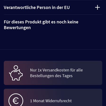
Verantwortliche Person in der EU
Für dieses Produkt gibt es noch keine
Bewertungen
Nur 1x Versandkosten für alle
Bestellungen des Tages
1 Monat Widerrufsrecht