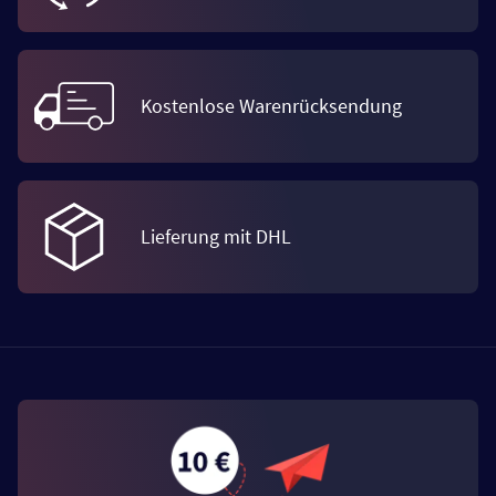
Kostenlose Warenrücksendung
Lieferung mit DHL