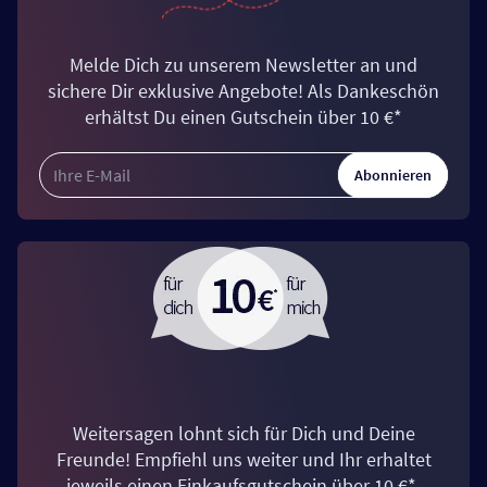
Melde Dich zu unserem Newsletter an und
sichere Dir exklusive Angebote! Als Dankeschön
erhältst Du einen Gutschein über 10 €*
Abonnieren
Weitersagen lohnt sich für Dich und Deine
Freunde! Empfiehl uns weiter und Ihr erhaltet
jeweils einen Einkaufsgutschein über 10 €*.