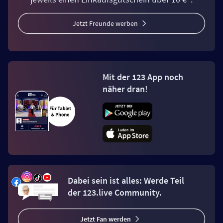
Jetzt Freunde werben
Mit der 123 App noch
näher dran!
Dabei sein ist alles: Werde Teil
der 123.live Community.
Jetzt Fan werden