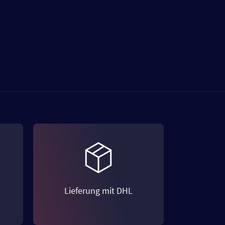
Lieferung mit DHL