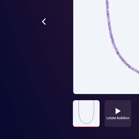
Letzte Auktion