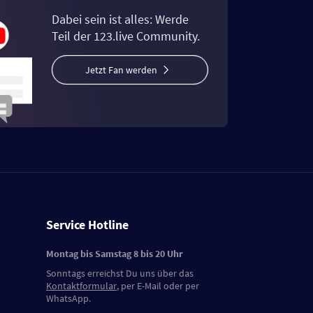
Dabei sein ist alles: Werde
Teil der 123.live Community.
Jetzt Fan werden
Service Hotline
Montag bis Samstag 8 bis 20 Uhr
Sonntags erreichst Du uns über das
Kontaktformular
, per E-Mail oder per
WhatsApp.