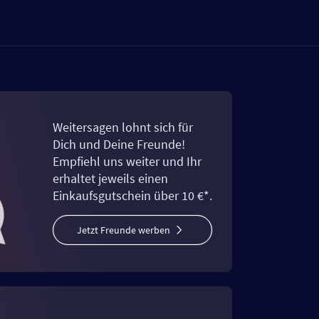
Weitersagen lohnt sich für
Dich und Deine Freunde!
Empfiehl uns weiter und Ihr
erhaltet jeweils einen
Einkaufsgutschein über 10 €*.
Jetzt Freunde werben