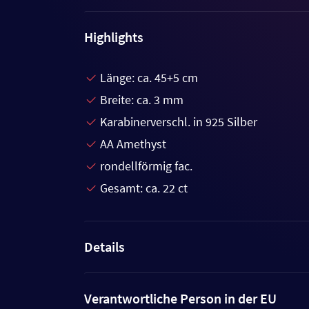
Highlights
Länge: ca. 45+5 cm
Breite: ca. 3 mm
Karabinerverschl. in 925 Silber
AA Amethyst
rondellförmig fac.
Gesamt: ca. 22 ct
Details
Verantwortliche Person in der EU