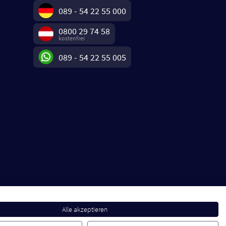
089 - 54 22 55 000
0800 29 74 58
kostenfrei
089 - 54 22 55 005
Alle akzeptieren