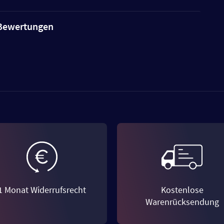
e Bewertungen
1 Monat Widerrufsrecht
Kostenlose
Warenrücksendung