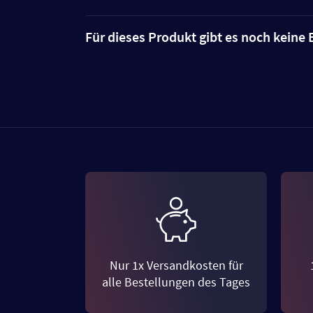
Für dieses Produkt gibt es noch kein
Nur 1x Versandkosten für
alle Bestellungen des Tages