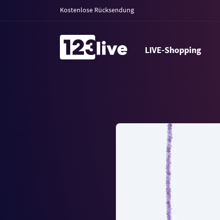
Kostenlose Rücksendung
LIVE-Shopping