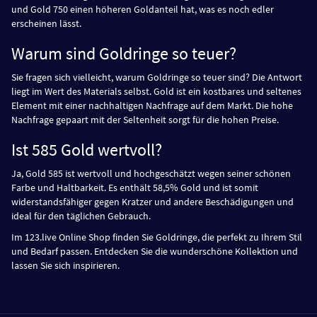
und Gold 750 einen höheren Goldanteil hat, was es noch edler
erscheinen lässt.
Warum sind Goldringe so teuer?
Sie fragen sich vielleicht, warum Goldringe so teuer sind? Die Antwort
liegt im Wert des Materials selbst. Gold ist ein kostbares und seltenes
Element mit einer nachhaltigen Nachfrage auf dem Markt. Die hohe
Nachfrage gepaart mit der Seltenheit sorgt für die hohen Preise.
Ist 585 Gold wertvoll?
Ja, Gold 585 ist wertvoll und hochgeschätzt wegen seiner schönen
Farbe und Haltbarkeit. Es enthält 58,5% Gold und ist somit
widerstandsfähiger gegen Kratzer und andere Beschädigungen und
ideal für den täglichen Gebrauch.
Im 123.live Online Shop finden Sie Goldringe, die perfekt zu Ihrem Stil
und Bedarf passen. Entdecken Sie die wunderschöne Kollektion und
lassen Sie sich inspirieren.