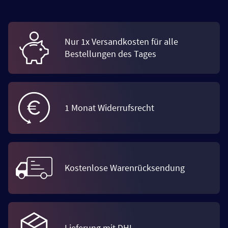
Nur 1x Versandkosten für alle
Bestellungen des Tages
1 Monat Widerrufsrecht
Kostenlose Warenrücksendung
Lieferung mit DHL