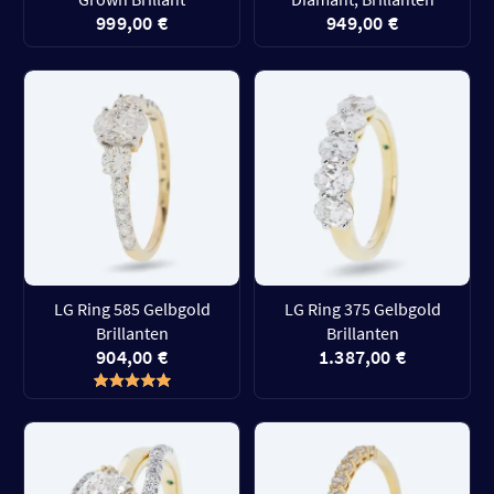
999,00 €
949,00 €
LG Ring 585 Gelbgold
LG Ring 375 Gelbgold
Brillanten
Brillanten
904,00 €
1.387,00 €