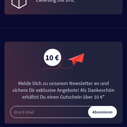
Melde Dich zu unserem Newsletter an und
sichere Dir exklusive Angebote! Als Dankeschön
erhältst Du einen Gutschein über 10 €*
Abonnieren