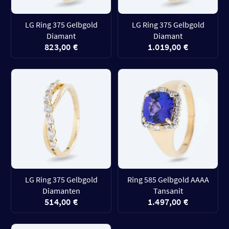
LG Ring 375 Gelbgold
LG Ring 375 Gelbgold
Diamant
Diamant
823,00 €
1.019,00 €
LG Ring 375 Gelbgold
Ring 585 Gelbgold AAAA
Diamanten
Tansanit
514,00 €
1.497,00 €