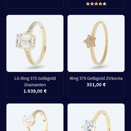
LG Ring 375 Gelbgold
Ring 375 Gelbgold Zirkonia
331,00 €
Diamanten
1.939,00 €