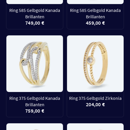
Ring 585 Gelbgold Kanada
Ring 585 Gelbgold Kanada
Brillanten
Brillanten
749,00 €
459,00 €
Ring 375 Gelbgold Kanada
Ring 375 Gelbgold Zirkonia
204,00 €
Brillanten
759,00 €