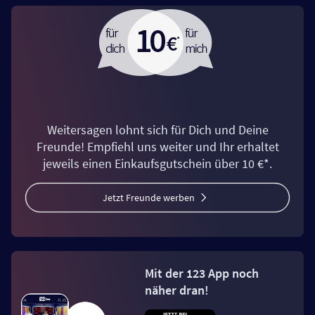
Weitersagen lohnt sich für Dich und Deine
Freunde! Empfiehl uns weiter und Ihr erhaltet
jeweils einen Einkaufsgutschein über 10 €*.
Jetzt Freunde werben
Mit der 123 App noch
näher dran!