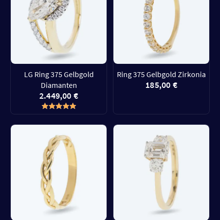
LG Ring 375 Gelbgold
Ring 375 Gelbgold Zirkonia
185,00 €
Diamanten
2.449,00 €