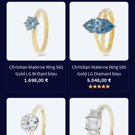
Christian Materne Ring 585
Christian Materne Ring 585
Gold LG Brillant blau
Gold LG Diamant blau
1.698,00 €
5.048,00 €