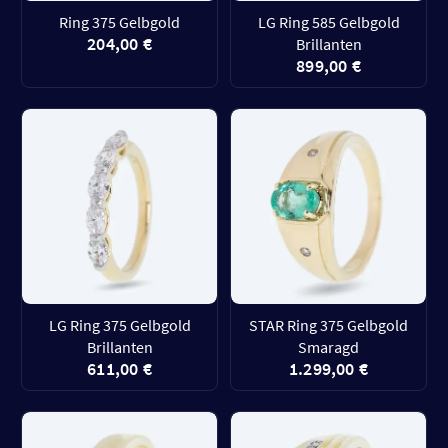
Ring 375 Gelbgold
LG Ring 585 Gelbgold
204,00 €
Brillanten
899,00 €
LG Ring 375 Gelbgold
STAR Ring 375 Gelbgold
Brillanten
Smaragd
611,00 €
1.299,00 €