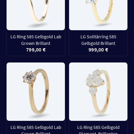
LG Ring 585 Gelbgold Lab
LG Solitärring 585
Grown Brillant
Gelbgold Brillant
799,00 €
999,00 €
LG Ring 585 Gelbgold Lab
LG Ring 585 Gelbgold
Grown Brillant
Diamant, Brillanten