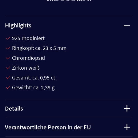
Highlights
925 rhodiniert
Ringkopf: ca. 23 x 5 mm
Chromdiopsid
Zirkon weiß
Gesamt: ca. 0,95 ct
Gewicht: ca. 2,39 g
Details
Verantwortliche Person in der EU