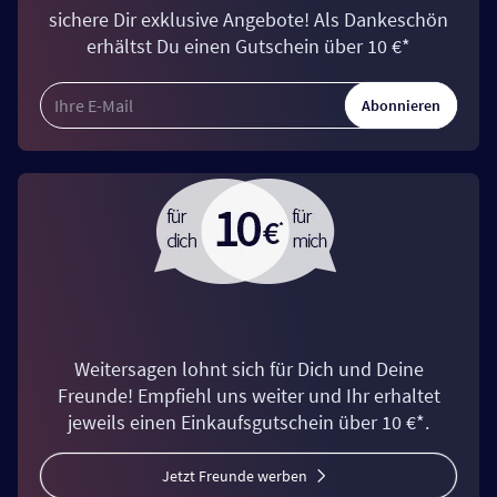
sichere Dir exklusive Angebote! Als Dankeschön
erhältst Du einen Gutschein über 10 €*
Abonnieren
Weitersagen lohnt sich für Dich und Deine
Freunde! Empfiehl uns weiter und Ihr erhaltet
jeweils einen Einkaufsgutschein über 10 €*.
Jetzt Freunde werben