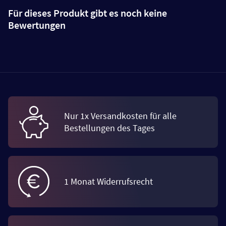
Für dieses Produkt gibt es noch keine
Bewertungen
Nur 1x Versandkosten für alle
Bestellungen des Tages
1 Monat Widerrufsrecht