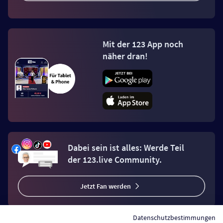
Mit der 123 App noch
näher dran!
Dabei sein ist alles: Werde Teil
der 123.live Community.
Jetzt Fan werden
Datenschutzbestimmungen