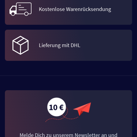
Kostenlose Warenrücksendung
Lieferung mit DHL
Melde Dich zu unserem Newsletter an und