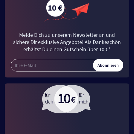
Melde Dich zu unserem Newsletter an und
sichere Dir exklusive Angebote! Als Dankeschön
erhältst Du einen Gutschein über 10 €*
Abonnieren