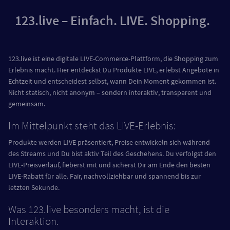
123.live – Einfach. LIVE. Shopping.
123.live ist eine digitale LIVE-Commerce-Plattform, die Shopping zum
Erlebnis macht. Hier entdeckst Du Produkte LIVE, erlebst Angebote in
Echtzeit und entscheidest selbst, wann Dein Moment gekommen ist.
Nicht statisch, nicht anonym – sondern interaktiv, transparent und
gemeinsam.
Im Mittelpunkt steht das LIVE-Erlebnis:
Produkte werden LIVE präsentiert, Preise entwickeln sich während
des Streams und Du bist aktiv Teil des Geschehens. Du verfolgst den
LIVE-Preisverlauf, fieberst mit und sicherst Dir am Ende den besten
LIVE-Rabatt für alle. Fair, nachvollziehbar und spannend bis zur
letzten Sekunde.
Was 123.live besonders macht, ist die
Interaktion.