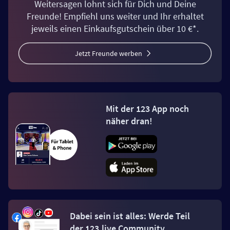
Weitersagen lohnt sich für Dich und Deine
Freunde! Empfiehl uns weiter und Ihr erhaltet
jeweils einen Einkaufsgutschein über 10 €*.
Jetzt Freunde werben
Mit der 123 App noch
näher dran!
Dabei sein ist alles: Werde Teil
der 123.live Community.