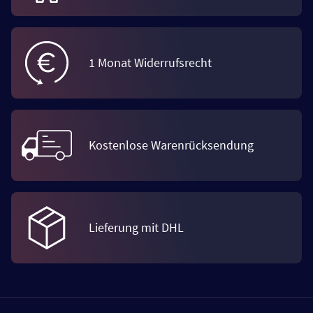
1 Monat Widerrufsrecht
Kostenlose Warenrücksendung
Lieferung mit DHL