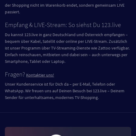
der Shopping nicht im Warenkorb endet, sondern gemeinsam LIVE
passiert.
Empfang & LIVE-Stream: So siehst Du 123.live
Du kannst 123.live in ganz Deutschland und Österreich empfangen –
bequem über Kabel, Satellit oder online per LIVE-Stream. Zusätzlich
ist unser Programm über TV-Streaming-Dienste wie Zattoo verfügbar.
Einfach reinschauen, mitbieten und dabei sein – auch unterwegs per
Smartphone, Tablet oder Laptop.
Fragen?
Kontaktier uns!
Unser Kundenservice ist für Dich da – per E-Mail, Telefon oder
WhatsApp. Wir freuen uns auf Deinen Besuch bei 123.live – Deinem
Sender für unterhaltsames, modernes TV-Shopping.