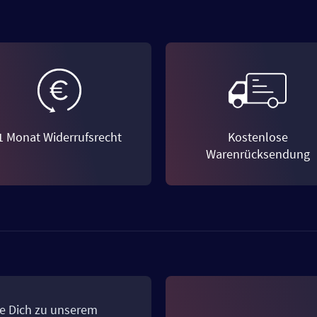
1 Monat Widerrufsrecht
Kostenlose
Warenrücksendung
e Dich zu unserem