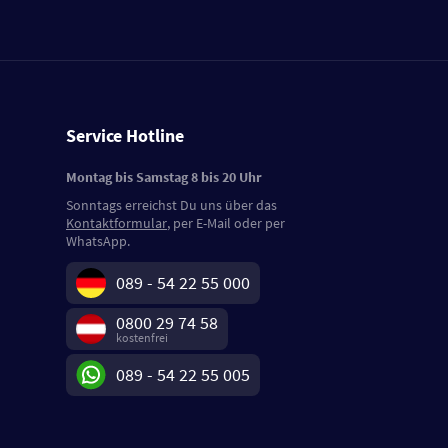
Service Hotline
Montag bis Samstag 8 bis 20 Uhr
Sonntags erreichst Du uns über das
Kontaktformular
, per E-Mail oder per
WhatsApp.
089 - 54 22 55 000
0800 29 74 58
kostenfrei
089 - 54 22 55 005