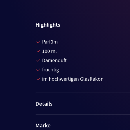
Highlights
Parfüm
100 ml
Damenduft
fruchtig
im hochwertigen Glasflakon
Details
Marke