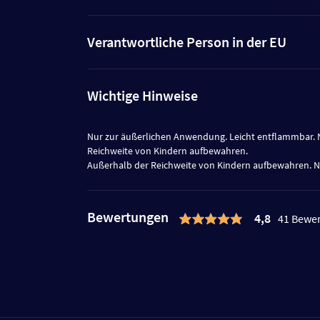
Verantwortliche Person in der EU
Wichtige Hinweise
Nur zur äußerlichen Anwendung. Leicht entflammbar. Ni
Reichweite von Kindern aufbewahren.
Außerhalb der Reichweite von Kindern aufbewahren. 
Bewertungen
4,8
41 Bewe