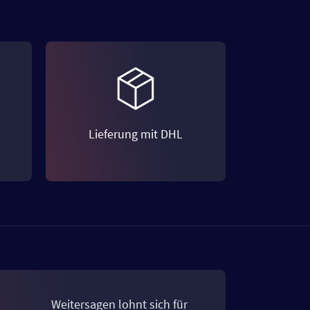
Lieferung mit DHL
Weitersagen lohnt sich für