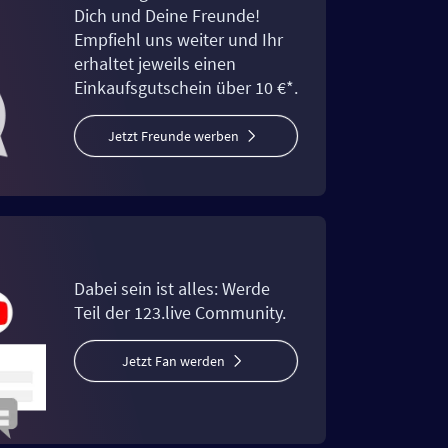
Dich und Deine Freunde!
Empfiehl uns weiter und Ihr
erhaltet jeweils einen
Einkaufsgutschein über 10 €*.
Jetzt Freunde werben
Dabei sein ist alles: Werde
Teil der 123.live Community.
Jetzt Fan werden