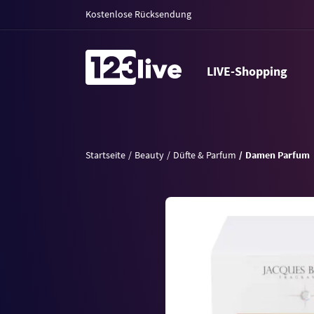
Kostenlose Rücksendung
LIVE-Shopping
Startseite
Beauty
Düfte & Parfum
Damen Parfum