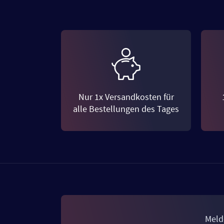
Nur 1x Versandkosten für
alle Bestellungen des Tages
Meld