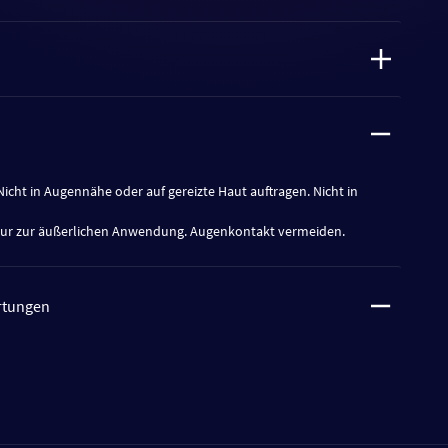
cht in Augennähe oder auf gereizte Haut auftragen. Nicht in
Nur zur äußerlichen Anwendung. Augenkontakt vermeiden.
rtungen