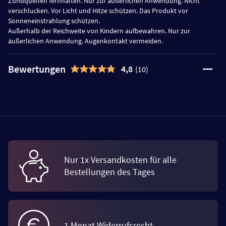
Zündquellen fernhalten. Nur zur äußerlichen Anwendung. Nicht
verschlucken. Vor Licht und Hitze schützen. Das Produkt vor
Sonneneinstrahlung schützen.
Außerhalb der Reichweite von Kindern aufbewahren. Nur zur
äußerlichen Anwendung. Augenkontakt vermeiden.
Bewertungen
4,8
(10)
Nur 1x Versandkosten für alle
Bestellungen des Tages
1 Monat Widerrufsrecht