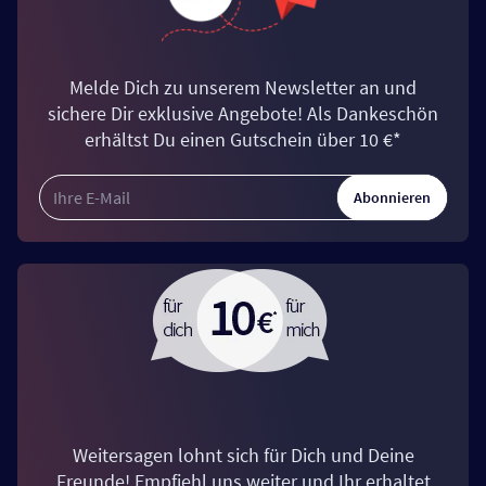
Melde Dich zu unserem Newsletter an und
sichere Dir exklusive Angebote! Als Dankeschön
erhältst Du einen Gutschein über 10 €*
Abonnieren
Weitersagen lohnt sich für Dich und Deine
Freunde! Empfiehl uns weiter und Ihr erhaltet