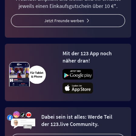
jeweils einen Einkaufsgutschein über 10 €*.
Jetzt Freunde werben
Mit der 123 App noch
näher dran!
Dabei sein ist alles: Werde Teil
der 123.live Community.