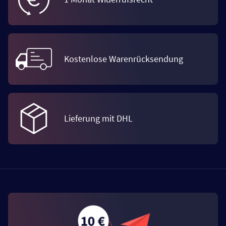
Kostenlose Warenrücksendung
Lieferung mit DHL