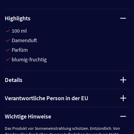
Highlights
100 ml
Damenduft
Parfüm
blumig-fruchtig
Details
Verantwortliche Person in der EU
Wichtige Hinweise
Das Produkt vor Sonneneinstrahlung schützen. Entzündlich. Von