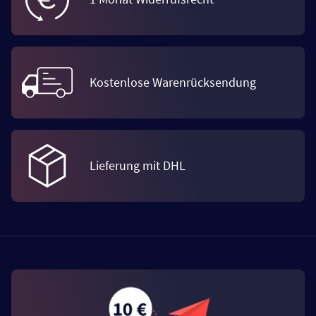
Kostenlose Warenrücksendung
Lieferung mit DHL