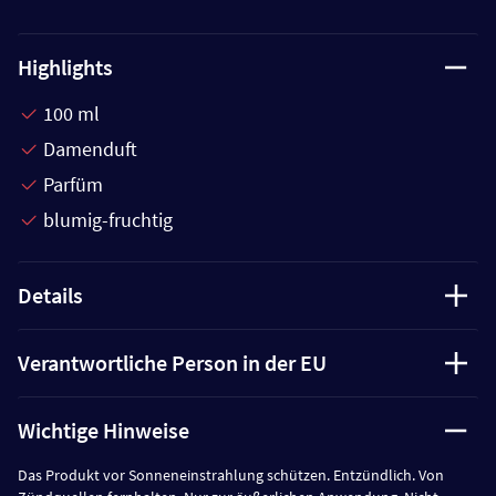
Highlights
100 ml
Damenduft
Parfüm
blumig-fruchtig
Details
Verantwortliche Person in der EU
Wichtige Hinweise
Das Produkt vor Sonneneinstrahlung schützen. Entzündlich. Von