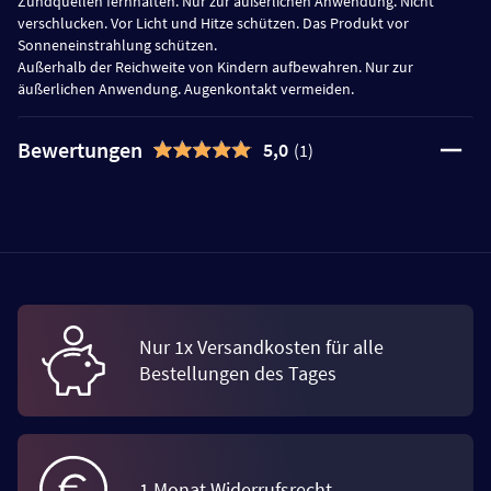
Zündquellen fernhalten. Nur zur äußerlichen Anwendung. Nicht
verschlucken. Vor Licht und Hitze schützen. Das Produkt vor
Sonneneinstrahlung schützen.
Außerhalb der Reichweite von Kindern aufbewahren. Nur zur
äußerlichen Anwendung. Augenkontakt vermeiden.
Bewertungen
5,0
(1)
Nur 1x Versandkosten für alle
Bestellungen des Tages
1 Monat Widerrufsrecht