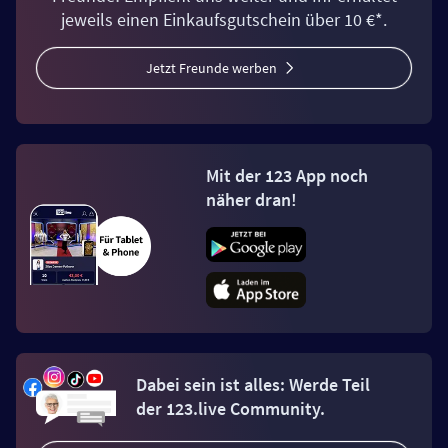
jeweils einen Einkaufsgutschein über 10 €*.
Jetzt Freunde werben
Mit der 123 App noch
näher dran!
Dabei sein ist alles: Werde Teil
der 123.live Community.