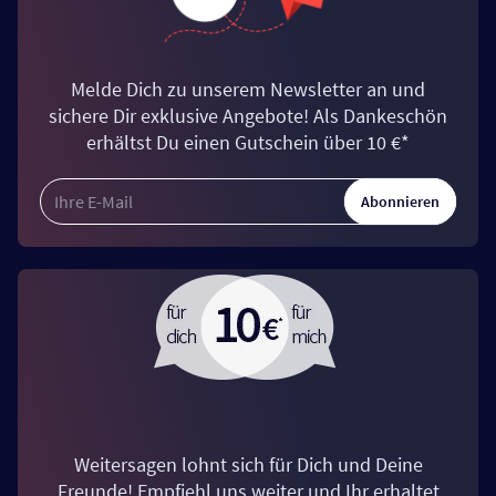
Melde Dich zu unserem Newsletter an und
sichere Dir exklusive Angebote! Als Dankeschön
erhältst Du einen Gutschein über 10 €*
Abonnieren
Weitersagen lohnt sich für Dich und Deine
Freunde! Empfiehl uns weiter und Ihr erhaltet