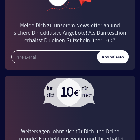
Melde Dich zu unserem Newsletter an und
sichere Dir exklusive Angebote! Als Dankeschön
erhältst Du einen Gutschein über 10 €*
Abonnieren
Weitersagen lohnt sich für Dich und Deine
Freunde! Empfiehl uns weiter und Ihr erhaltet