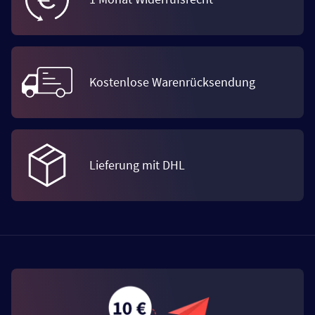
Kostenlose Warenrücksendung
Lieferung mit DHL