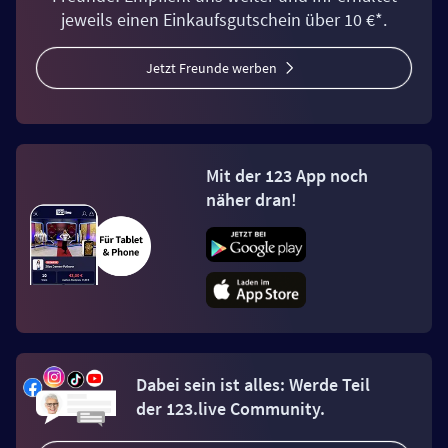
jeweils einen Einkaufsgutschein über 10 €*.
Jetzt Freunde werben
Mit der 123 App noch
näher dran!
Dabei sein ist alles: Werde Teil
der 123.live Community.