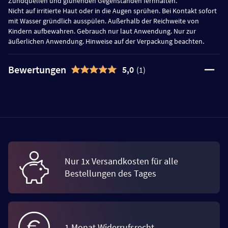
Zündquellen und glühenden Gegenständen fernhalten.
Nicht auf irritierte Haut oder in die Augen sprühen. Bei Kontakt sofort
mit Wasser gründlich ausspülen. Außerhalb der Reichweite von
Kindern aufbewahren. Gebrauch nur laut Anwendung. Nur zur
äußerlichen Anwendung. Hinweise auf der Verpackung beachten.
Bewertungen
5,0
(1)
Nur 1x Versandkosten für alle
Bestellungen des Tages
1 Monat Widerrufsrecht