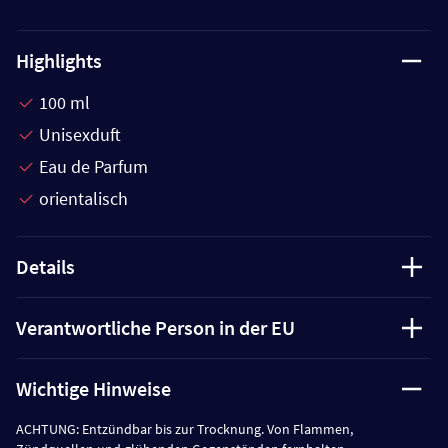
Highlights
100 ml
Unisexduft
Eau de Parfum
orientalisch
Details
Verantwortliche Person in der EU
Wichtige Hinweise
ACHTUNG: Entzündbar bis zur Trocknung. Von Flammen,