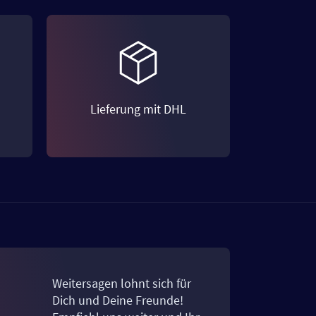
Lieferung mit DHL
Weitersagen lohnt sich für
Dich und Deine Freunde!