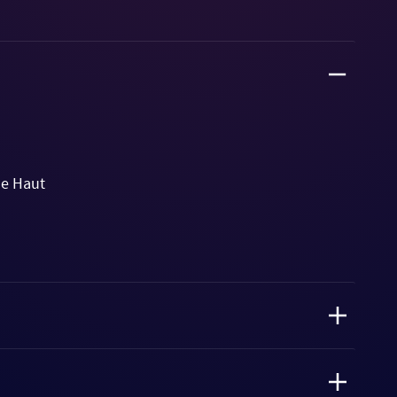
le Haut