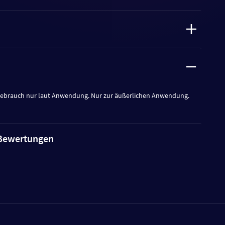
Gebrauch nur laut Anwendung. Nur zur äußerlichen Anwendung.
e Bewertungen