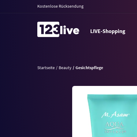
Kostenlose Rücksendung
LIVE-Shopping
Startseite
Beauty
Gesichtspflege