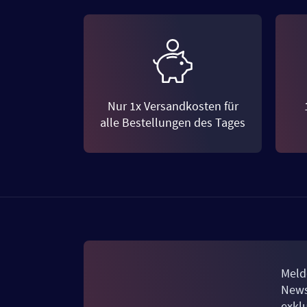
Nur 1x Versandkosten für
alle Bestellungen des Tages
Meld
News
exkl