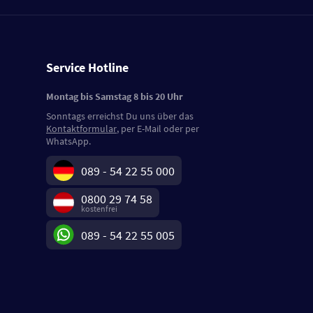
Service Hotline
Montag bis Samstag 8 bis 20 Uhr
Sonntags erreichst Du uns über das
Kontaktformular
, per E-Mail oder per
WhatsApp.
089 - 54 22 55 000
0800 29 74 58
kostenfrei
089 - 54 22 55 005