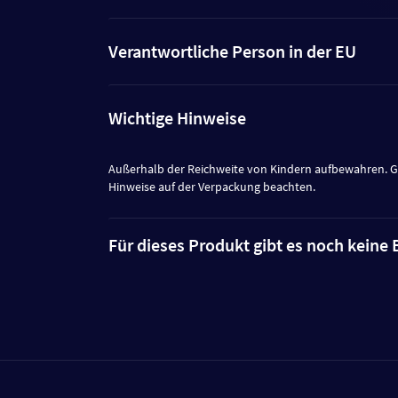
Verantwortliche Person in der EU
Wichtige Hinweise
Außerhalb der Reichweite von Kindern aufbewahren. 
Hinweise auf der Verpackung beachten.
Für dieses Produkt gibt es noch kein